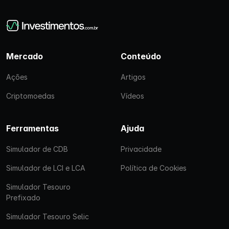
Mercado
Conteúdo
Ações
Artigos
Criptomoedas
Vídeos
Ferramentas
Ajuda
Simulador de CDB
Privacidade
Simulador de LCI e LCA
Política de Cookies
Simulador Tesouro
Prefixado
Simulador Tesouro Selic