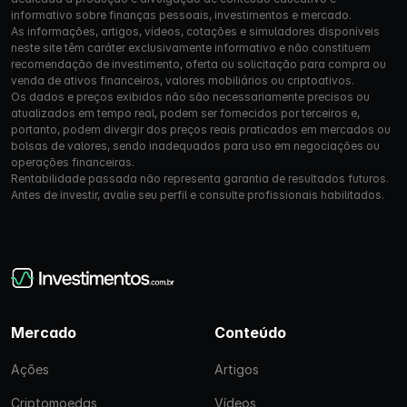
informativo sobre finanças pessoais, investimentos e mercado.
As informações, artigos, vídeos, cotações e simuladores disponíveis
neste site têm caráter exclusivamente informativo e não constituem
recomendação de investimento, oferta ou solicitação para compra ou
venda de ativos financeiros, valores mobiliários ou criptoativos.
Os dados e preços exibidos não são necessariamente precisos ou
atualizados em tempo real, podem ser fornecidos por terceiros e,
portanto, podem divergir dos preços reais praticados em mercados ou
bolsas de valores, sendo inadequados para uso em negociações ou
operações financeiras.
Rentabilidade passada não representa garantia de resultados futuros.
Antes de investir, avalie seu perfil e consulte profissionais habilitados.
Mercado
Conteúdo
Ações
Artigos
Criptomoedas
Vídeos