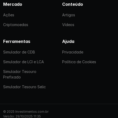
Mercado
Conteúdo
Ações
Artigos
Criptomoedas
Vídeos
Ferramentas
Ajuda
Simulador de CDB
Privacidade
Simulador de LCI e LCA
Política de Cookies
Simulador Tesouro
Prefixado
Simulador Tesouro Selic
© 2025 Investimentos.com.br
Versão: 29/10/2025 11:35