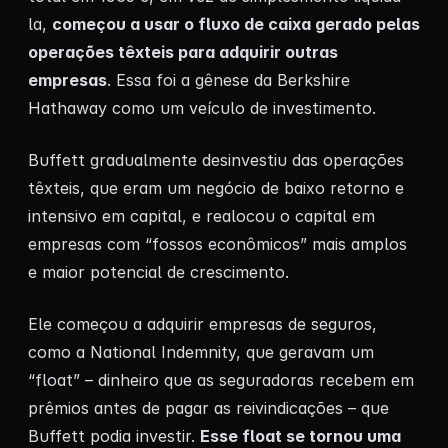
la,
começou a usar o fluxo de caixa gerado pelas
operações têxteis para adquirir outras
empresas
. Essa foi a gênese da Berkshire
Hathaway como um veículo de investimento.
Buffett gradualmente desinvestiu das operações
têxteis, que eram um negócio de baixo retorno e
intensivo em capital, e realocou o capital em
empresas com “fossos econômicos” mais amplos
e maior potencial de crescimento.
Ele começou a adquirir empresas de seguros,
como a National Indemnity, que geravam um
“float” – dinheiro que as seguradoras recebem em
prêmios antes de pagar as reivindicações – que
Buffett podia investir.
Esse float se tornou uma