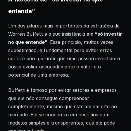
entende”
Um dos pilares mais importantes da estratégia de
Warren Buffett é a sua insistência em
“só investir
no que entende”
. Esse princípio, muitas vezes
subestimado, é fundamental para evitar erros
caros e para garantir que uma pessoa investidora
possa avaliar adequadamente o valor e o
potencial de uma empresa.
Buffett é famoso por evitar setores e empresas
que ele não consegue compreender
completamente, mesmo que estejam em alta no
mercado. Ele se concentra em negócios com
modelos simples e transparentes, que ele pode