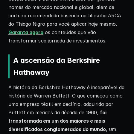
nomes do mercado nacional e global, além de
carteira recomendada baseada na filosofia ARCA
do Thiago Nigro para você aplicar hoje mesmo.
Garanta agora
os conteúdos que vão
transformar sua jornada de investimentos.
A ascensão da Berkshire
Hathaway
A história da Berkshire Hathaway é inseparável da
história de Warren Buffett. O que começou como
uma empresa têxtil em declínio, adquirida por
Buffett em meados da década de 1960,
foi
transformada em um dos maiores e mais
diversificados conglomerados do mundo
, um