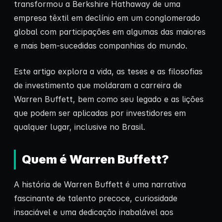
transformou a Berkshire Hathaway de uma
empresa têxtil em declínio em um conglomerado
global com participações em algumas das maiores
e mais bem-sucedidas companhias do mundo.
Este artigo explora a vida, as teses e as filosofias
de investimento que moldaram a carreira de
Warren Buffett, bem como seu legado e as lições
que podem ser aplicadas por investidores em
qualquer lugar, inclusive no Brasil.
Quem é Warren Buffett?
A história de Warren Buffett é uma narrativa
fascinante de talento precoce, curiosidade
insaciável e uma dedicação inabalável aos