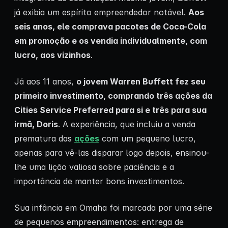
já exibia um espírito empreendedor notável.
Aos
seis anos, ele comprava pacotes de Coca-Cola
em promoção e os vendia individualmente, com
lucro, aos vizinhos
.
Já aos 11 anos,
o jovem Warren Buffett fez seu
primeiro investimento, comprando três ações da
Cities Service Preferred para si e três para sua
irmã, Doris
. A experiência, que incluiu a venda
prematura das
ações
com um pequeno lucro,
apenas para vê-las disparar logo depois, ensinou-
lhe uma lição valiosa sobre paciência e a
importância de manter bons investimentos.
Sua infância em Omaha foi marcada por uma série
de pequenos empreendimentos: entrega de