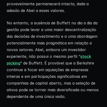
provavelmente permanecerá intacta, dada a
adesão de Abel a esses valores.
No entanto, a ausência de Buffett no dia a dia da
gestão pode levar a uma maior descentralização
das decisões de investimento e a uma abordagem
potencialmente mais pragmática em relação a
novos setores. Abel, embora um investidor
experiente, não possui o mesmo perfil “
stock
picking
” de Buffett. É provável que a Berkshire
continue a focar em aquisições de empresas
inteiras e em participações significativas em
companhias de capital aberto, mas a seleção de
ativos pode se tornar mais diversificada ou menos
dependente de uma única visão.