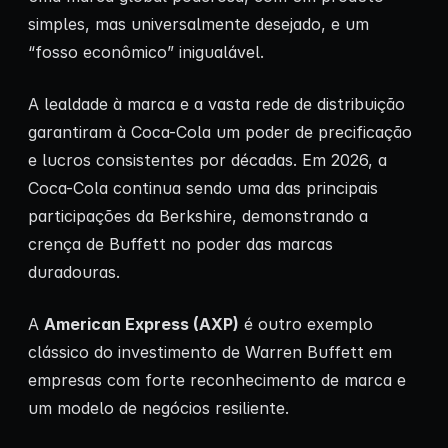
simples, mas universalmente desejado, e um
“fosso econômico” inigualável.
A lealdade à marca e a vasta rede de distribuição
garantiram à Coca-Cola um poder de precificação
e lucros consistentes por décadas. Em 2026, a
Coca-Cola continua sendo uma das principais
participações da Berkshire, demonstrando a
crença de Buffett no poder das marcas
duradouras.
A
American Express (AXP)
é outro exemplo
clássico do investimento de Warren Buffett em
empresas com forte reconhecimento de marca e
um modelo de negócios resiliente.