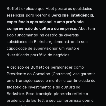
Buffett explicou que Abel possui as qualidades
essenciais para liderar a Berkshire:
inteligência,
experiência operacional e uma profunda
compreensão da cultura da empresa
. Abel tem
sido fundamental na gestão de diversas
subsidiárias da Berkshire, demonstrando sua
capacidade de supervisionar um vasto e
diversificado portfólio de negócios.
A decisão de Buffett de permanecer como
Presidente do Conselho (Chairman) visa garantir
uma transição suave e manter a continuidade da
filosofia de investimento e da cultura da
Berkshire. Essa transição planejada reflete a
prudência de Buffett e seu compromisso com a