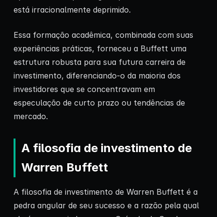
está irracionalmente deprimido.
Essa formação acadêmica, combinada com suas
experiências práticas, forneceu a Buffett uma
estrutura robusta para sua futura carreira de
investimento, diferenciando-o da maioria dos
investidores que se concentravam em
especulação de curto prazo ou tendências de
mercado.
A filosofia de investimento de
Warren Buffett
A filosofia de investimento de Warren Buffett é a
pedra angular de seu sucesso e a razão pela qual