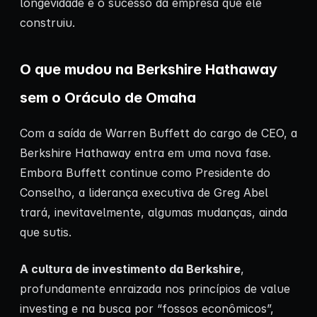
longevidade e o sucesso da empresa que ele
construiu.
O que mudou na Berkshire Hathaway
sem o Oráculo de Omaha
Com a saída de Warren Buffett do cargo de CEO, a
Berkshire Hathaway entra em uma nova fase.
Embora Buffett continue como Presidente do
Conselho, a liderança executiva de Greg Abel
trará, inevitavelmente, algumas mudanças, ainda
que sutis.
A cultura de investimento da Berkshire
,
profundamente enraizada nos princípios de value
investing e na busca por “fossos econômicos”,