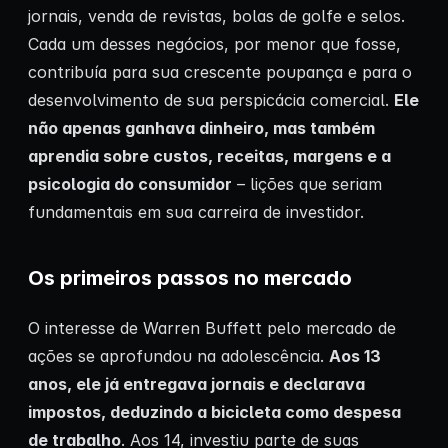
jornais, venda de revistas, bolas de golfe e selos.
Cada um desses negócios, por menor que fosse,
contribuía para sua crescente poupança e para o
desenvolvimento de sua perspicácia comercial.
Ele
não apenas ganhava dinheiro, mas também
aprendia sobre custos, receitas, margens e a
psicologia do consumidor
– lições que seriam
fundamentais em sua carreira de investidor.
Os primeiros passos no mercado
O interesse de Warren Buffett pelo mercado de
ações se aprofundou na adolescência.
Aos 13
anos, ele já entregava jornais e declarava
impostos, deduzindo a bicicleta como despesa
de trabalho
. Aos 14, investiu parte de suas