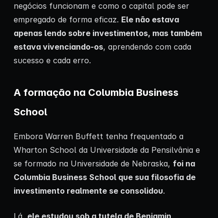
negócios funcionam e como o capital pode ser
empregado de forma eficaz.
Ele não estava
apenas lendo sobre investimentos, mas também
estava vivenciando-os
, aprendendo com cada
sucesso e cada erro.
A formação na Columbia Business
School
Embora Warren Buffett tenha frequentado a
Wharton School da Universidade da Pensilvânia e
se formado na Universidade de Nebraska,
foi na
Columbia Business School que sua filosofia de
investimento realmente se consolidou
.
Lá,
ele estudou sob a tutela de Benjamin