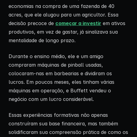
economias na compra de uma fazenda de 40
acres, que ele alugou para um agricultor. Essa
decisão precoce de
começar a investir
em ativos
produtivos, em vez de gastar, já sinalizava sua
mentalidade de longo prazo.
Durante o ensino médio, ele e um amigo
compraram máquinas de pinball usadas,
colocaram-nas em barbearias e dividiram os
lucros. Em poucos meses, eles tinham várias
máquinas em operação, e Buffett vendeu o
negócio com um lucro considerável.
Essas experiências formativas não apenas
construíram sua base financeira, mas também
solidificaram sua compreensão prática de como os