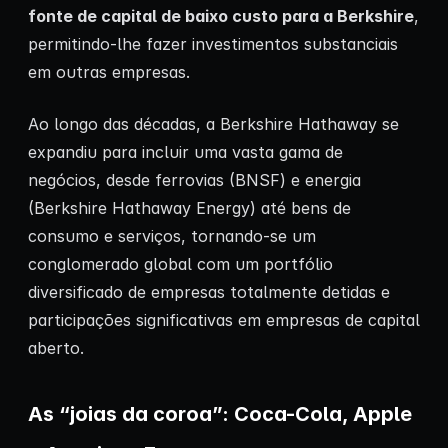
fonte de capital de baixo custo para a Berkshire
,
permitindo-lhe fazer investimentos substanciais
em outras empresas.
Ao longo das décadas, a Berkshire Hathaway se
expandiu para incluir uma vasta gama de
negócios, desde ferrovias (BNSF) e energia
(Berkshire Hathaway Energy) até bens de
consumo e serviços, tornando-se um
conglomerado global com um portfólio
diversificado de empresas totalmente detidas e
participações significativas em empresas de capital
aberto.
As “joias da coroa”: Coca-Cola, Apple