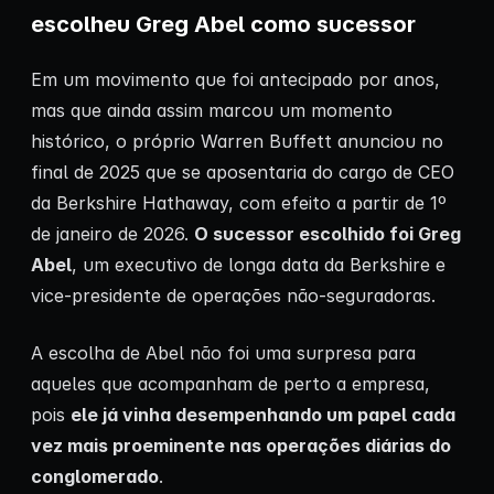
escolheu Greg Abel como sucessor
Em um movimento que foi antecipado por anos,
mas que ainda assim marcou um momento
histórico, o próprio Warren Buffett anunciou no
final de 2025 que se aposentaria do cargo de CEO
da Berkshire Hathaway, com efeito a partir de 1º
de janeiro de 2026.
O sucessor escolhido foi Greg
Abel
, um executivo de longa data da Berkshire e
vice-presidente de operações não-seguradoras.
A escolha de Abel não foi uma surpresa para
aqueles que acompanham de perto a empresa,
pois
ele já vinha desempenhando um papel cada
vez mais proeminente nas operações diárias do
conglomerado
.