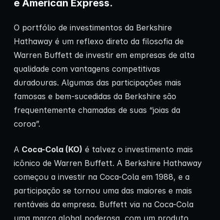
e American Express.
O portfólio de investimentos da Berkshire
Hathaway é um reflexo direto da filosofia de
Warren Buffett de investir em empresas de alta
qualidade com vantagens competitivas
duradouras. Algumas das participações mais
famosas e bem-sucedidas da Berkshire são
frequentemente chamadas de suas “joias da
coroa”.
A
Coca-Cola (KO)
é talvez o investimento mais
icônico de Warren Buffett. A Berkshire Hathaway
começou a investir na Coca-Cola em 1988, e a
participação se tornou uma das maiores e mais
rentáveis da empresa. Buffett via na Coca-Cola
uma marca global poderosa, com um produto