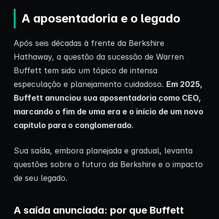
A aposentadoria e o legado
Após seis décadas à frente da Berkshire
Hathaway, a questão da sucessão de Warren
Buffett tem sido um tópico de intensa
especulação e planejamento cuidadoso.
Em 2025,
Buffett anunciou sua aposentadoria como CEO,
marcando o fim de uma era e o início de um novo
capítulo para o conglomerado
.
Sua saída, embora planejada e gradual, levanta
questões sobre o futuro da Berkshire e o impacto
de seu legado.
A saída anunciada: por que Buffett