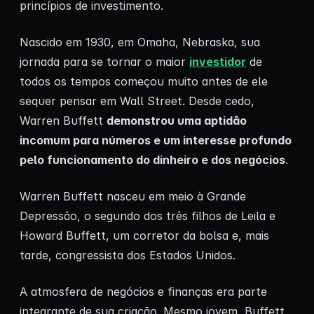
princípios de investimento.
Nascido em 1930, em Omaha, Nebraska, sua
jornada para se tornar o maior
investidor
de
todos os tempos começou muito antes de ele
sequer pensar em Wall Street. Desde cedo,
Warren Buffett
demonstrou uma aptidão
incomum para números e um interesse profundo
pelo funcionamento do dinheiro e dos negócios
.
Warren Buffett nasceu em meio à Grande
Depressão, o segundo dos três filhos de Leila e
Howard Buffett, um corretor da bolsa e, mais
tarde, congressista dos Estados Unidos.
A atmosfera de negócios e finanças era parte
integrante de sua criação. Mesmo jovem, Buffett