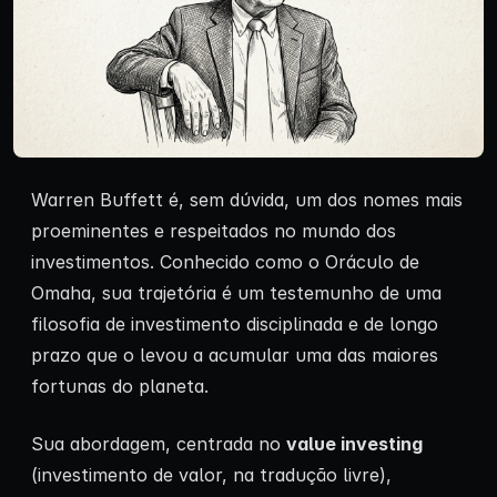
Warren Buffett é, sem dúvida, um dos nomes mais
proeminentes e respeitados no mundo dos
investimentos. Conhecido como o Oráculo de
Omaha, sua trajetória é um testemunho de uma
filosofia de investimento disciplinada e de longo
prazo que o levou a acumular uma das maiores
fortunas do planeta.
Sua abordagem, centrada no
value investing
(investimento de valor, na tradução livre),