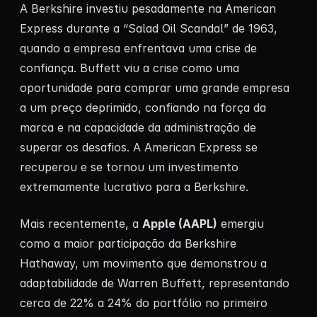
A Berkshire investiu pesadamente na American
Express durante a “Salad Oil Scandal” de 1963,
quando a empresa enfrentava uma crise de
confiança. Buffett viu a crise como uma
oportunidade para comprar uma grande empresa
a um preço deprimido, confiando na força da
marca e na capacidade da administração de
superar os desafios. A American Express se
recuperou e se tornou um investimento
extremamente lucrativo para a Berkshire.
Mais recentemente, a
Apple (AAPL)
emergiu
como a maior participação da Berkshire
Hathaway, um movimento que demonstrou a
adaptabilidade de Warren Buffett, representando
cerca de 22% a 24% do portfólio no primeiro