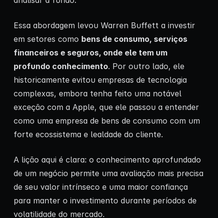
analisar a fundo.
Essa abordagem levou Warren Buffett a investir
em setores como
bens de consumo, serviços
financeiros e seguros, onde ele tem um
profundo conhecimento
. Por outro lado, ele
historicamente evitou empresas de tecnologia
complexas, embora tenha feito uma notável
exceção com a Apple, que ele passou a entender
como uma empresa de bens de consumo com um
forte ecossistema e lealdade do cliente.
A lição aqui é clara: o conhecimento aprofundado
de um negócio permite uma avaliação mais precisa
de seu valor intrínseco e uma maior confiança
para manter o investimento durante períodos de
volatilidade do mercado.