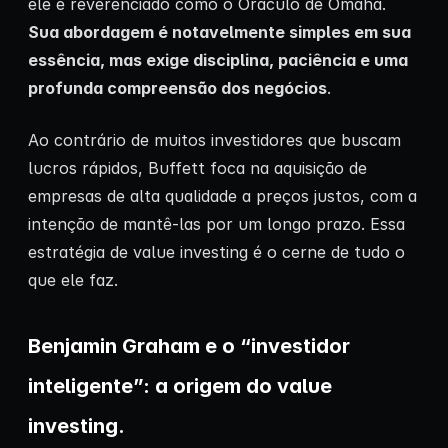
ele é reverenciado como o Oráculo de Omaha.
Sua abordagem é notavelmente simples em sua
essência, mas exige disciplina, paciência e uma
profunda compreensão dos negócios
.
Ao contrário de muitos investidores que buscam
lucros rápidos, Buffett foca na aquisição de
empresas de alta qualidade a preços justos, com a
intenção de mantê-las por um longo prazo. Essa
estratégia de value investing é o cerne de tudo o
que ele faz.
Benjamin Graham e o “investidor
inteligente”: a origem do value
investing.