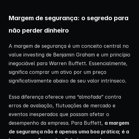
Margem de segurança: o segredo para
não perder dinheiro
A margem de segurança é um conceito central no
value investing de Benjamin Graham e um princípio
inegociável para Warren Buffett. Essencialmente,
significa comprar um ativo por um preço
significativamente abaixo de seu valor intrínseco.
Essa diferença oferece uma “almofada” contra
erros de avaliação, flutuações de mercado e
eventos inesperados que possam afetar o
desempenho da empresa. Para Buffett,
a margem
de segurança não é apenas uma boa prática; é a