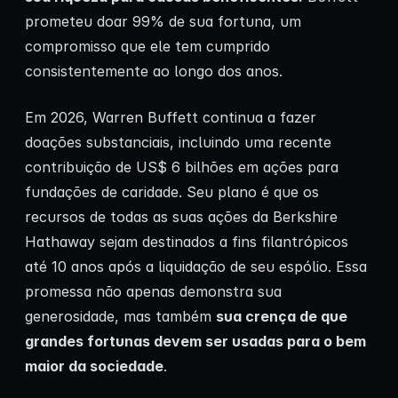
prometeu doar 99% de sua fortuna, um
compromisso que ele tem cumprido
consistentemente ao longo dos anos.
Em 2026, Warren Buffett continua a fazer
doações substanciais, incluindo uma recente
contribuição de US$ 6 bilhões em ações para
fundações de caridade. Seu plano é que os
recursos de todas as suas ações da Berkshire
Hathaway sejam destinados a fins filantrópicos
até 10 anos após a liquidação de seu espólio. Essa
promessa não apenas demonstra sua
generosidade, mas também
sua crença de que
grandes fortunas devem ser usadas para o bem
maior da sociedade
.