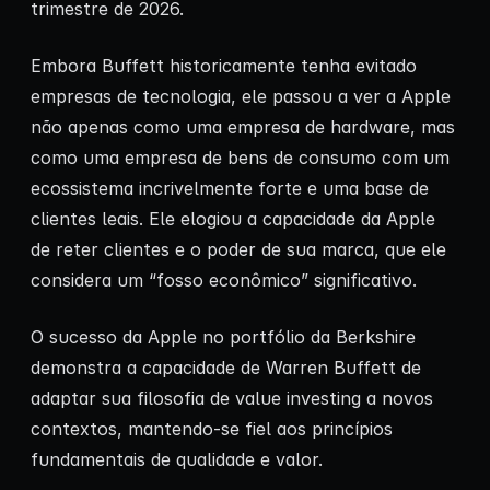
trimestre de 2026.
Embora Buffett historicamente tenha evitado
empresas de tecnologia, ele passou a ver a Apple
não apenas como uma empresa de hardware, mas
como uma empresa de bens de consumo com um
ecossistema incrivelmente forte e uma base de
clientes leais. Ele elogiou a capacidade da Apple
de reter clientes e o poder de sua marca, que ele
considera um “fosso econômico” significativo.
O sucesso da Apple no portfólio da Berkshire
demonstra a capacidade de Warren Buffett de
adaptar sua filosofia de value investing a novos
contextos, mantendo-se fiel aos princípios
fundamentais de qualidade e valor.