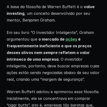
A base da filosofia de Warren Buffett é o
value
investing
, um conceito desenvolvido por seu
mentor, Benjamin Graham.
Em seu livro “O Investidor Inteligente”, Graham
argumentou que
o mercado de
ações
é
frequentemente ineficiente e que os preços
desses ativos nem sempre refletem o valor
intrínseco de uma empresa
. O investidor
inteligente, portanto, deve buscar empresas cujas
ações estão sendo negociadas abaixo de seu valor
real, criando uma “margem de segurança”.
Warren Buffett adotou e aprimorou essa filosofia.
Inicialmente, ele se concentrava em comprar
“cigar butts”, isto é, empresas tão baratas que,