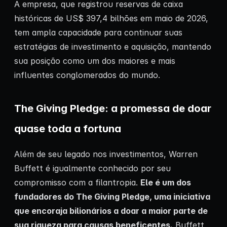
A empresa, que registrou reservas de caixa
históricas de US$ 397,4 bilhões em maio de 2026,
tem ampla capacidade para continuar suas
estratégias de investimento e aquisição, mantendo
sua posição como um dos maiores e mais
influentes conglomerados do mundo.
The Giving Pledge: a promessa de doar
quase toda a fortuna
Além de seu legado nos investimentos, Warren
Buffett é igualmente conhecido por seu
compromisso com a filantropia.
Ele é um dos
fundadores do The Giving Pledge, uma iniciativa
que encoraja bilionários a doar a maior parte de
sua riqueza para causas beneficentes.
Buffett