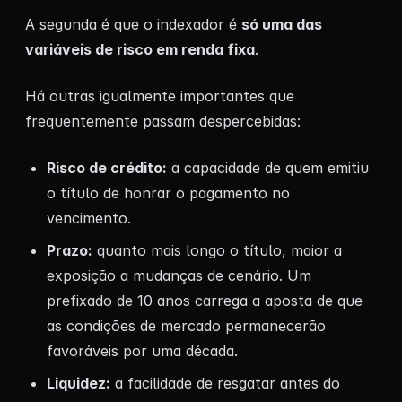
A segunda é que o indexador é
só uma das
variáveis de risco em renda fixa
.
Há outras igualmente importantes que
frequentemente passam despercebidas:
Risco de crédito:
a capacidade de quem emitiu
o título de honrar o pagamento no
vencimento.
Prazo:
quanto mais longo o título, maior a
exposição a mudanças de cenário. Um
prefixado de 10 anos carrega a aposta de que
as condições de mercado permanecerão
favoráveis por uma década.
Liquidez:
a facilidade de resgatar antes do