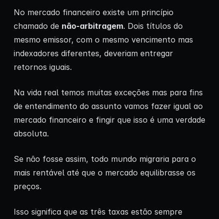
No mercado financeiro existe um princípio
chamado de
não-arbitragem
. Dois títulos do
mesmo emissor, com o mesmo vencimento mas
indexadores diferentes, deveriam entregar
retornos iguais.
Na vida real temos muitas exceções mas para fins
de entendimento do assunto vamos fazer igual ao
mercado financeiro e fingir que isso é uma verdade
absoluta.
Se não fosse assim, todo mundo migraria para o
mais rentável até que o mercado equilibrasse os
preços.
Isso significa que as três taxas estão sempre