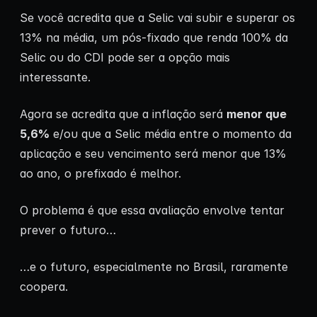
Se você acredita que a Selic vai subir e superar os
13% na média, um pós-fixado que renda 100% da
Selic ou do CDI pode ser a opção mais
interessante.
Agora se acredita que a inflação será
menor que
5,6%
e/ou que a Selic média entre o momento da
aplicação e seu vencimento será menor que 13%
ao ano, o prefixado é melhor.
O problema é que essa avaliação envolve tentar
prever o futuro…
…e o futuro, especialmente no Brasil, raramente
coopera.