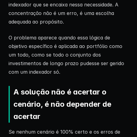
indexador que se encaixa nessa necessidade. A
concentração não é um erro, é uma escolha
adequada ao propósito.
O problema aparece quando essa lógica de
objetivo específico é aplicada ao portfólio como
um todo, como se todo o conjunto dos
investimentos de longo prazo pudesse ser gerido
com um indexador só.
A solução não é acertar o
cenário, é não depender de
acertar
Se nenhum cenário é 100% certo e os erros de