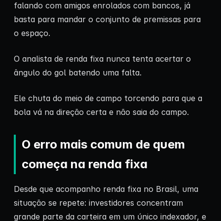
falando com amigos enrolados com bancos, já
basta para mandar o conjunto de premissas para
o espaço.
O analista de renda fixa nunca tenta acertar o
ângulo do gol batendo uma falta.
Ele chuta do meio de campo torcendo para que a
bola vá na direção certa e não saia do campo.
O erro mais comum de quem
começa na renda fixa
Desde que acompanho renda fixa no Brasil, uma
situação se repete: investidores concentram
grande parte da carteira em um único indexador, e