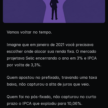
Vamos voltar no tempo.
Imagine que em janeiro de 2021 você precisava
escolher onde alocar sua renda fixa. O mercado
projetava Selic encerrando o ano em 3% e IPCA
por volta de 3,3%.
Quem apostou no prefixado, travando uma taxa
baixa, não capturou a alta de juros que veio.
Quem foi no pós-fixado, não capturou no curto
prazo o IPCA que explodiu para 10,06%.