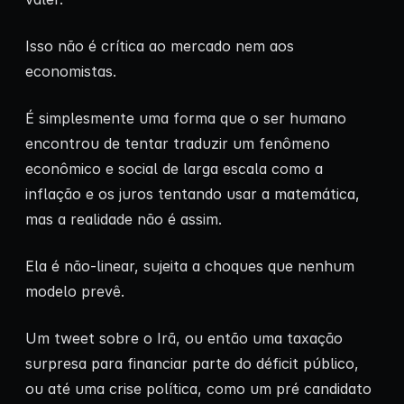
Isso não é crítica ao mercado nem aos
economistas.
É simplesmente uma forma que o ser humano
encontrou de tentar traduzir um fenômeno
econômico e social de larga escala como a
inflação e os juros tentando usar a matemática,
mas a realidade não é assim.
Ela é não-linear, sujeita a choques que nenhum
modelo prevê.
Um tweet sobre o Irã, ou então uma taxação
surpresa para financiar parte do déficit público,
ou até uma crise política, como um pré candidato