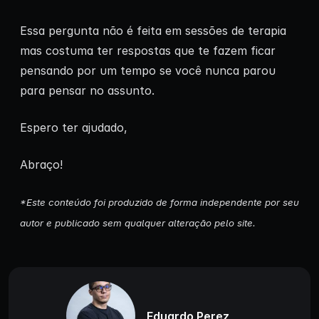
Essa pergunta não é feita em sessões de terapia
mas costuma ter respostas que te fazem ficar
pensando por um tempo se você nunca parou
para pensar no assunto.
Espero ter ajudado,
Abraço!
*Este conteúdo foi produzido de forma independente por seu
autor e publicado sem qualquer alteração pelo site.
Eduardo Perez