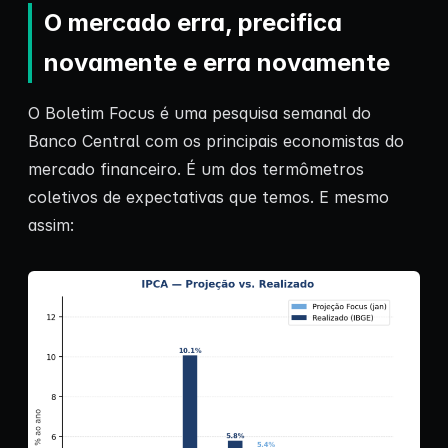
O mercado erra, precifica
novamente e erra novamente
O Boletim Focus é uma pesquisa semanal do
Banco Central com os principais economistas do
mercado financeiro. É um dos termômetros
coletivos de expectativas que temos. E mesmo
assim: