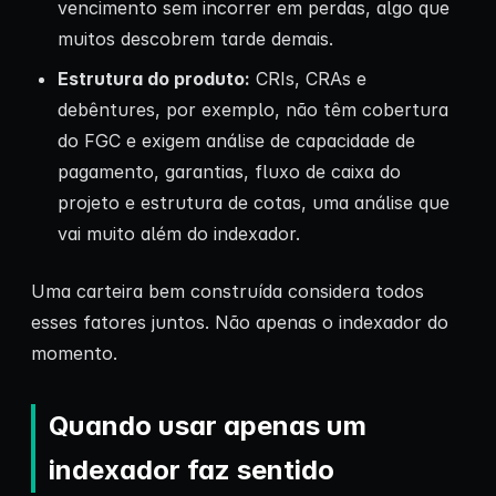
vencimento sem incorrer em perdas, algo que
muitos descobrem tarde demais.
Estrutura do produto:
CRIs, CRAs e
debêntures, por exemplo, não têm cobertura
do FGC e exigem análise de capacidade de
pagamento, garantias, fluxo de caixa do
projeto e estrutura de cotas, uma análise que
vai muito além do indexador.
Uma carteira bem construída considera todos
esses fatores juntos. Não apenas o indexador do
momento.
Quando usar apenas um
indexador faz sentido