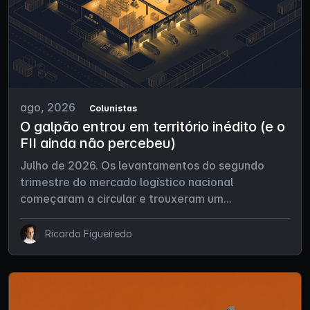
ago, 2026
Colunistas
O galpão entrou em território inédito (e o
FII ainda não percebeu)
Julho de 2026. Os levantamentos do segundo
trimestre do mercado logístico nacional
começaram a circular e trouxeram um...
Ricardo Figueiredo