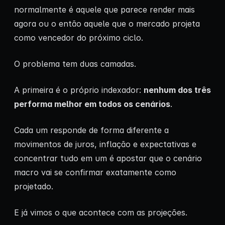
normalmente é aquele que parece render mais
agora ou o então aquele que o mercado projeta
como vencedor do próximo ciclo.
O problema tem duas camadas.
A primeira é o próprio indexador:
nenhum dos três
performa melhor em todos os cenários
.
Cada um responde de forma diferente a
movimentos de juros, inflação e expectativas e
concentrar tudo em um é apostar que o cenário
macro vai se confirmar exatamente como
projetado.
E já vimos o que acontece com as projeções.