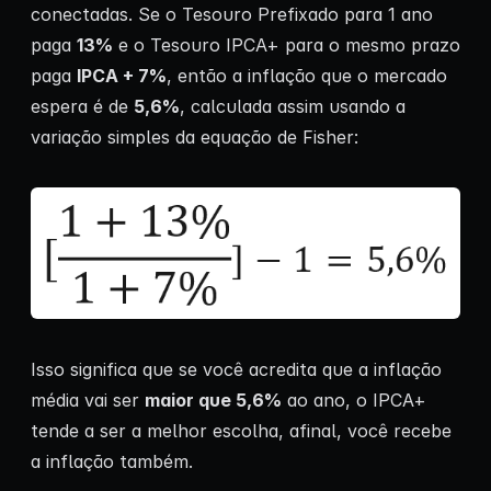
conectadas. Se o Tesouro Prefixado para 1 ano
paga
13%
e o Tesouro IPCA+ para o mesmo prazo
paga
IPCA + 7%
, então a inflação que o mercado
espera é de
5,6%
, calculada assim usando a
variação simples da equação de Fisher:
Isso significa que se você acredita que a inflação
média vai ser
maior que 5,6%
ao ano, o IPCA+
tende a ser a melhor escolha, afinal, você recebe
a inflação também.