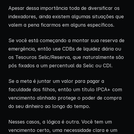
Apesar dessa importância toda de diversificar os
indexadores, ainda existem algumas situações que
valem a pena ficarmos em alguns específicos.
Se você está começando a montar sua reserva de
emergência, então use CDBs de liquidez diária ou
os Tesouros Selic/Reserva, que naturalmente são
pós fixados a um percentual da Selic ou CDI.
Se a meta é juntar um valor para pagar a
faculdade dos filhos, então um título IPCA+ com
vencimento alinhado protege o poder de compra
do seu dinheiro ao longo do tempo.
Nesses casos, a lógica é outra. Você tem um
vencimento certo, uma necessidade clara e um