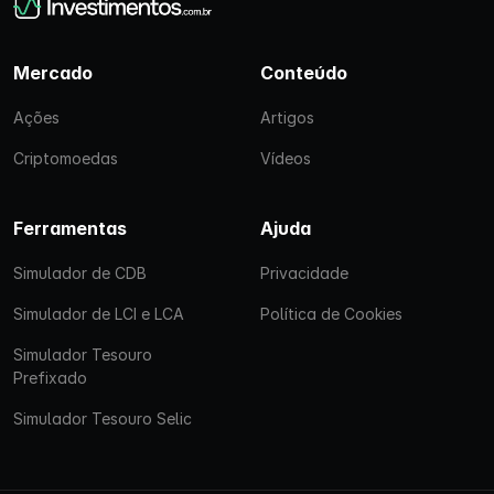
Mercado
Conteúdo
Ações
Artigos
Criptomoedas
Vídeos
Ferramentas
Ajuda
Simulador de CDB
Privacidade
Simulador de LCI e LCA
Política de Cookies
Simulador Tesouro
Prefixado
Simulador Tesouro Selic