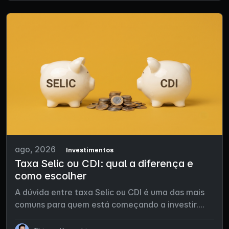
ago, 2026
Investimentos
Taxa Selic ou CDI: qual a diferença e
como escolher
A dúvida entre taxa Selic ou CDI é uma das mais
comuns para quem está começando a investir....