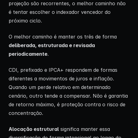
projeção são recorrentes, o melhor caminho não
é tentar escolher o indexador vencedor do
próximo ciclo.
O melhor caminho é manter os três de forma
deliberada, estruturada e revisada
periodicamente
.
CDI, prefixado e IPCA+ respondem de formas
diferentes a movimentos de juros e inflação.
Quando um perde relativo em determinado
cenário, outro tende a compensar. Não é garantia
de retorno máximo, é proteção contra o risco de
concentração.
Alocação estrutural
significa manter essa
diversificação de forma intencional ao longo do