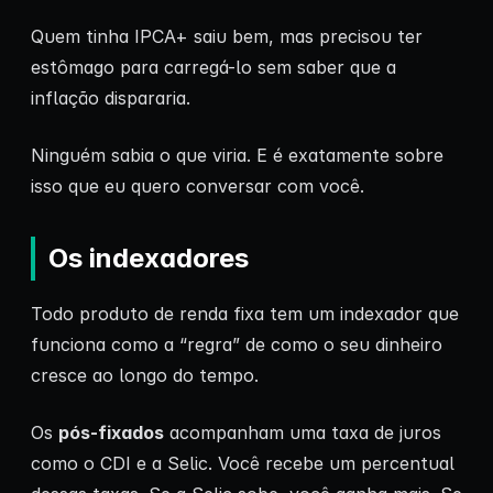
Quem tinha IPCA+ saiu bem, mas precisou ter
estômago para carregá-lo sem saber que a
inflação dispararia.
Ninguém sabia o que viria. E é exatamente sobre
isso que eu quero conversar com você.
Os indexadores
Todo produto de renda fixa tem um indexador que
funciona como a “regra” de como o seu dinheiro
cresce ao longo do tempo.
Os
pós-fixados
acompanham uma taxa de juros
como o CDI e a Selic. Você recebe um percentual