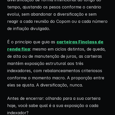
tempo, ajustando os pesos conforme o cenário
evolui, sem abandonar a diversificação e sem
reagir a cada reunião do Copom ou a cada número
de inflação divulgado.
É o princípio que guia as
carteiras Finclass de
renda fixa
: mesmo em ciclos distintos, de queda,
de alta ou de manutenção de juros, as carteiras
mantêm exposição estrutural aos três
indexadores, com rebalanceamentos criteriosos
conforme o momento macro. A proporção entre
eles se ajusta. A diversificação, nunca.
Antes de encerrar: olhando para a sua carteira
hoje, você sabe qual é a sua exposição a cada
indexador?