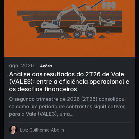
ago, 2026
Ações
Análise dos resultados do 2T26 de Vale
(VALE3): entre a eficiência operacional e
os desafios financeiros
O segundo trimestre de 2026 (2T26) consolidou-
se como um período de contrastes significativos
para a Vale (VALE3), uma...
Luiz Guilherme Aboim