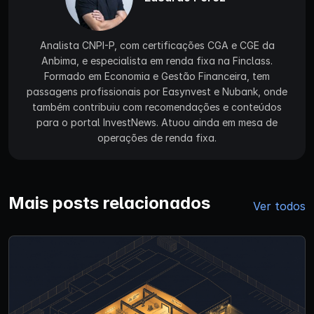
Analista CNPI-P, com certificações CGA e CGE da
Anbima, e especialista em renda fixa na Finclass.
Formado em Economia e Gestão Financeira, tem
passagens profissionais por Easynvest e Nubank, onde
também contribuiu com recomendações e conteúdos
para o portal InvestNews. Atuou ainda em mesa de
operações de renda fixa.
Mais posts relacionados
Ver todos