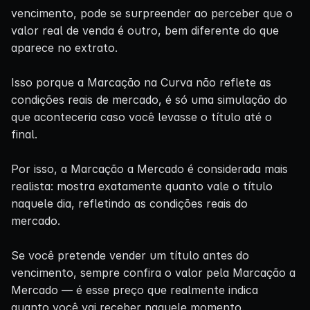
vencimento, pode se surpreender ao perceber que o
valor real de venda é outro, bem diferente do que
aparece no extrato.
Isso porque a Marcação na Curva não reflete as
condições reais de mercado, é só uma simulação do
que aconteceria caso você levasse o título até o
final.
Por isso, a Marcação a Mercado é considerada mais
realista: mostra exatamente quanto vale o título
naquele dia, refletindo as condições reais do
mercado.
Se você pretende vender um título antes do
vencimento, sempre confira o valor pela Marcação a
Mercado — é esse preço que realmente indica
quanto você vai receber naquele momento.