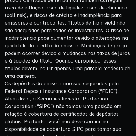
risco de inflação, risco de liquidez, risco de chamada
(call risk), e riscos de crédito e inadimplência para
emissores e contrapartes. Títulos de high-yield não
são adequados para todos os investidores. O risco de
inadimplência pode aumentar devido a alterações na
qualidade do crédito do emissor. Mudanças de preço
podem ocorrer devido a mudanças nas taxas de juros
e à liquidez do título. Quando apropriado, esses
títulos devem incluir apenas uma parcela modesta de
uma carteira.
Os depósitos do emissor não são segurados pela
Federal Deposit Insurance Corporation (“FDIC”).
Além disso, a Securities Investor Protection
Corporation (“SIPC”) não tomou uma posição em
relação à cobertura de certificados de depósitos
globais. Portanto, você não deve confiar na
disponibilidade de cobertura SIPC para tomar sua