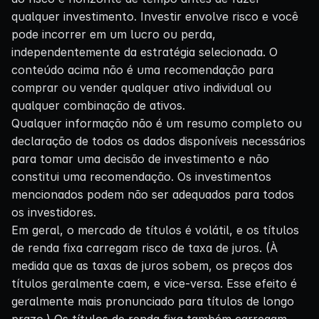
qualquer investimento. Investir envolve risco e você
pode incorrer em um lucro ou perda,
independentemente da estratégia selecionada. O
conteúdo acima não é uma recomendação para
comprar ou vender qualquer ativo individual ou
qualquer combinação de ativos.
Qualquer informação não é um resumo completo ou
declaração de todos os dados disponíveis necessários
para tomar uma decisão de investimento e não
constitui uma recomendação. Os investimentos
mencionados podem não ser adequados para todos
os investidores.
Em geral, o mercado de títulos é volátil, e os títulos
de renda fixa carregam risco de taxa de juros. (À
medida que as taxas de juros sobem, os preços dos
títulos geralmente caem, e vice-versa. Esse efeito é
geralmente mais pronunciado para títulos de longo
prazo.) Os títulos de renda fixa também carregam