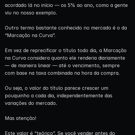
acordado lá no início — os 5% ao ano, como a gente
viu no nosso exemplo.
Outro termo bastante conhecido no mercado é o da
“Marcação na Curva”.
Em vez de reprecificar o título todo dia, a Marcação
na Curva considera quanto ele renderia diariamente
— de maneira linear — até o vencimento, sempre
com base na taxa combinada na hora da compra.
Ou seja, o valor do título parece crescer um
pouquinho a cada dia, independentemente das
variações do mercado.
Mas atenção!
Este valor é “teórico”. Se você vender antes do