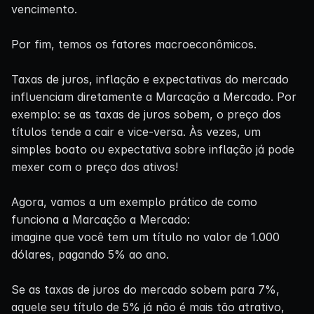
vencimento.
Por fim, temos os fatores macroeconômicos.
Taxas de juros, inflação e expectativas do mercado
influenciam diretamente a Marcação a Mercado. Por
exemplo: se as taxas de juros sobem, o preço dos
títulos tende a cair e vice-versa. Às vezes, um
simples boato ou expectativa sobre inflação já pode
mexer com o preço dos ativos!
Agora, vamos a um exemplo prático de como
funciona a Marcação a Mercado:
imagine que você tem um título no valor de 1.000
dólares, pagando 5% ao ano.
Se as taxas de juros do mercado sobem para 7%,
aquele seu título de 5% já não é mais tão atrativo,