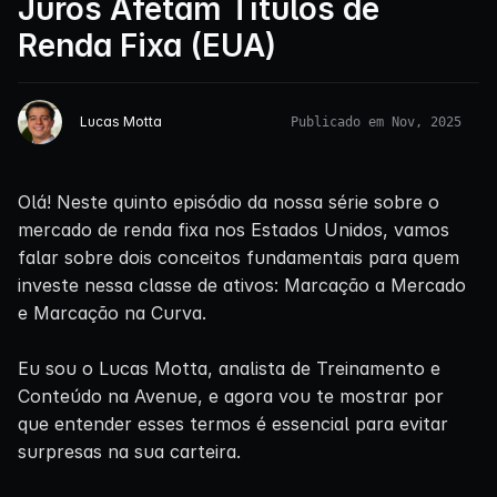
Juros Afetam Títulos de
Renda Fixa (EUA)
Lucas Motta
Publicado em Nov, 2025
Olá! Neste quinto episódio da nossa série sobre o
mercado de renda fixa nos Estados Unidos, vamos
falar sobre dois conceitos fundamentais para quem
investe nessa classe de ativos: Marcação a Mercado
e Marcação na Curva.
Eu sou o Lucas Motta, analista de Treinamento e
Conteúdo na Avenue, e agora vou te mostrar por
que entender esses termos é essencial para evitar
surpresas na sua carteira.