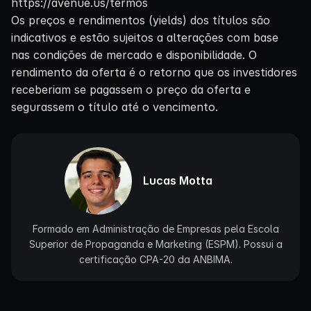
https://avenue.us/termos
Os preços e rendimentos (yields) dos títulos são
indicativos e estão sujeitos a alterações com base
nas condições de mercado e disponibilidade. O
rendimento da oferta é o retorno que os investidores
receberiam se pagassem o preço da oferta e
segurassem o título até o vencimento.
Lucas Motta
Formado em Administração de Empresas pela Escola
Superior de Propaganda e Marketing (ESPM). Possui a
certificação CPA-20 da ANBIMA.