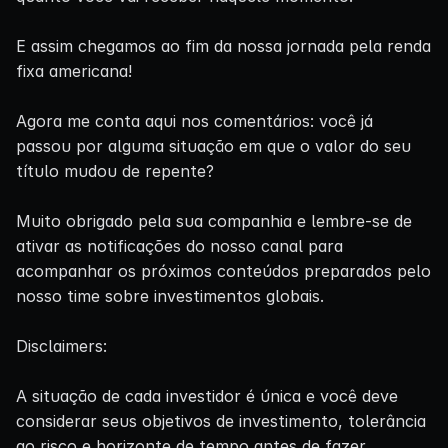
E assim chegamos ao fim da nossa jornada pela renda
fixa americana!
Agora me conta aqui nos comentários: você já
passou por alguma situação em que o valor do seu
título mudou de repente?
Muito obrigado pela sua companhia e lembre-se de
ativar as notificações do nosso canal para
acompanhar os próximos conteúdos preparados pelo
nosso time sobre investimentos globais.
Disclaimers:
A situação de cada investidor é única e você deve
considerar seus objetivos de investimento, tolerância
ao risco e horizonte de tempo antes de fazer