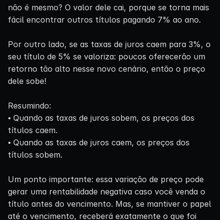
não é mesmo? O valor dele cai, porque se torna mais
fácil encontrar outros títulos pagando 7% ao ano.
Por outro lado, se as taxas de juros caem para 3%, o
seu título de 5% se valoriza: poucos oferecerão um
retorno tão alto nesse novo cenário, então o preço
dele sobe!
Resumindo:
⦁ Quando as taxas de juros sobem, os preços dos
títulos caem.
⦁ Quando as taxas de juros caem, os preços dos
títulos sobem.
Um ponto importante: essa variação de preço pode
gerar uma rentabilidade negativa caso você venda o
título antes do vencimento. Mas, se mantiver o papel
até o vencimento, receberá exatamente o que foi