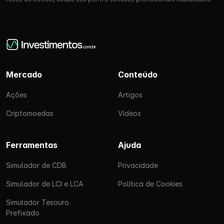
Mercado
Conteúdo
Ações
Artigos
Criptomoedas
Vídeos
Ferramentas
Ajuda
Simulador de CDB
Privacidade
Simulador de LCI e LCA
Política de Cookies
Simulador Tesouro
Prefixado