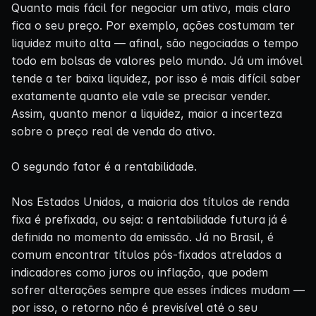
Quanto mais fácil for negociar um ativo, mais claro
fica o seu preço. Por exemplo, ações costumam ter
liquidez muito alta — afinal, são negociadas o tempo
todo em bolsas de valores pelo mundo. Já um imóvel
tende a ter baixa liquidez, por isso é mais difícil saber
exatamente quanto ele vale se precisar vender.
Assim, quanto menor a liquidez, maior a incerteza
sobre o preço real de venda do ativo.
O segundo fator é a rentabilidade.
Nos Estados Unidos, a maioria dos títulos de renda
fixa é prefixada, ou seja: a rentabilidade futura já é
definida no momento da emissão. Já no Brasil, é
comum encontrar títulos pós-fixados atrelados a
indicadores como juros ou inflação, que podem
sofrer alterações sempre que esses índices mudam —
por isso, o retorno não é previsível até o seu