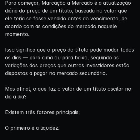
Para começar, Marcação a Mercado é a atualização
diária do preço de um título, baseada no valor que
ele teria se fosse vendido antes do vencimento, de
acordo com as condições do mercado naquele
momento.
Isso significa que o preço do título pode mudar todos
os dias — para cima ou para baixo, seguindo as
variações dos preços que outros investidores estão
dispostos a pagar no mercado secundário.
Mas afinal, o que faz o valor de um título oscilar no
dia a dia?
Existem três fatores principais:
O primeiro é a liquidez.