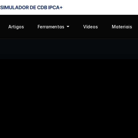
Artigos
Ferramentas
Vídeos
Materiais