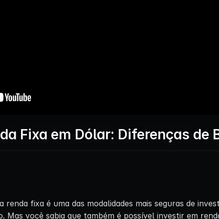
da Fixa em Dólar: Diferenças de 
, a renda fixa é uma das modalidades mais seguras de inv
. Mas você sabia que também é possível investir em renda