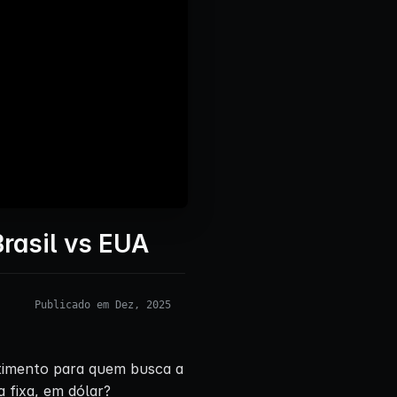
Brasil vs EUA
Publicado em Dez, 2025
estimento para quem busca a
 fixa, em dólar?