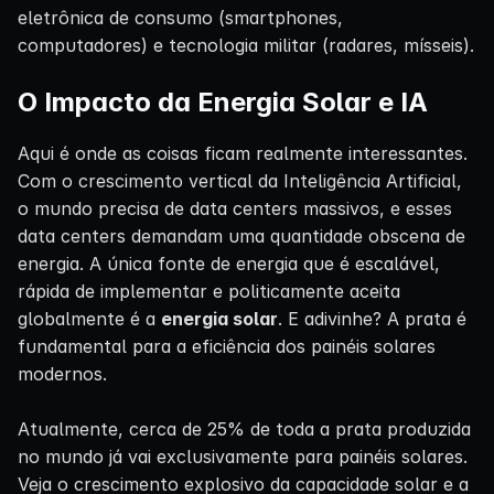
eletrônica de consumo (smartphones,
computadores) e tecnologia militar (radares, mísseis).
O Impacto da Energia Solar e IA
Aqui é onde as coisas ficam realmente interessantes.
Com o crescimento vertical da Inteligência Artificial,
o mundo precisa de data centers massivos, e esses
data centers demandam uma quantidade obscena de
energia. A única fonte de energia que é escalável,
rápida de implementar e politicamente aceita
globalmente é a
energia solar
. E adivinhe? A prata é
fundamental para a eficiência dos painéis solares
modernos.
Atualmente, cerca de 25% de toda a prata produzida
no mundo já vai exclusivamente para painéis solares.
Veja o crescimento explosivo da capacidade solar e a