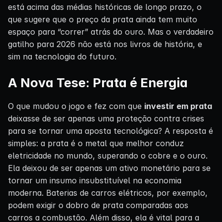
está acima das médias históricas de longo prazo, o
que sugere que o preço da prata ainda tem muito
espaço para “correr” atrás do ouro. Mas o verdadeiro
gatilho para 2026 não está nos livros de história, e
sim na tecnologia do futuro.
A Nova Tese: Prata é Energia
O que mudou o jogo e fez com que
investir em prata
deixasse de ser apenas uma proteção contra crises
para se tornar uma aposta tecnológica? A resposta é
simples: a prata é o metal que melhor conduz
eletricidade no mundo, superando o cobre e o ouro.
Ela deixou de ser apenas um ativo monetário para se
tornar um insumo insubstituível na economia
moderna. Baterias de carros elétricos, por exemplo,
podem exigir o dobro de prata comparadas aos
carros a combustão. Além disso, ela é vital para a