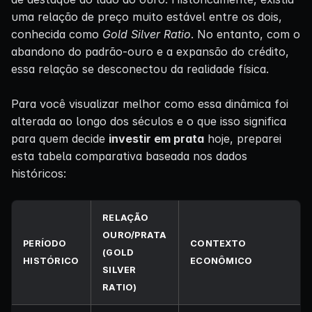
uma relação de preço muito estável entre os dois,
conhecida como
Gold Silver Ratio
. No entanto, com o
abandono do padrão-ouro e a expansão do crédito,
essa relação se desconectou da realidade física.
Para você visualizar melhor como essa dinâmica foi
alterada ao longo dos séculos e o que isso significa
para quem decide
investir em prata
hoje, preparei
esta tabela comparativa baseada nos dados
históricos:
RELAÇÃO
OURO/PRATA
PERÍODO
CONTEXTO
(GOLD
HISTÓRICO
ECONÔMICO
SILVER
RATIO)