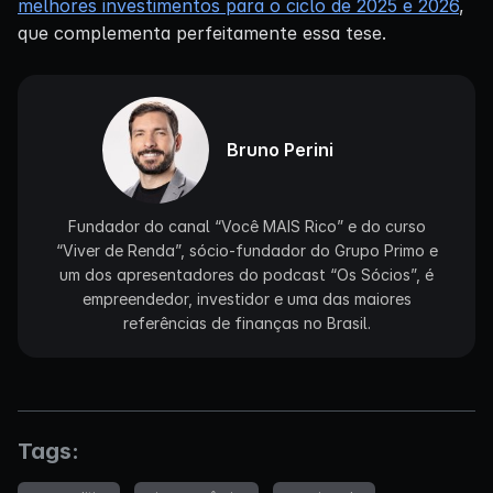
melhores investimentos para o ciclo de 2025 e 2026
,
que complementa perfeitamente essa tese.
Bruno Perini
Fundador do canal “Você MAIS Rico” e do curso
“Viver de Renda”, sócio-fundador do Grupo Primo e
um dos apresentadores do podcast “Os Sócios”, é
empreendedor, investidor e uma das maiores
referências de finanças no Brasil.
Tags: