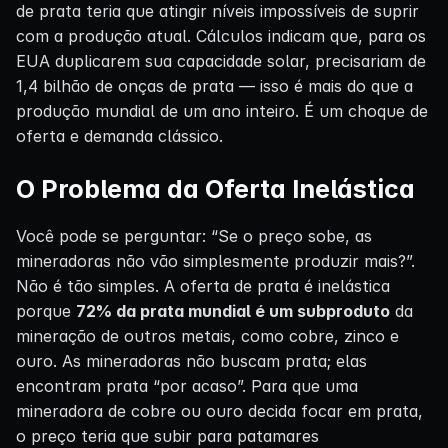
de prata teria que atingir níveis impossíveis de suprir
com a produção atual. Cálculos indicam que, para os
EUA duplicarem sua capacidade solar, precisariam de
1,4 bilhão de onças de prata — isso é mais do que a
produção mundial de um ano inteiro. É um choque de
oferta e demanda clássico.
O Problema da Oferta Inelástica
Você pode se perguntar: “Se o preço sobe, as
mineradoras não vão simplesmente produzir mais?”.
Não é tão simples. A oferta de prata é inelástica
porque
72% da prata mundial é um subproduto
da
mineração de outros metais, como cobre, zinco e
ouro. As mineradoras não buscam prata; elas
encontram prata “por acaso”. Para que uma
mineradora de cobre ou ouro decida focar em prata,
o preço teria que subir para patamares