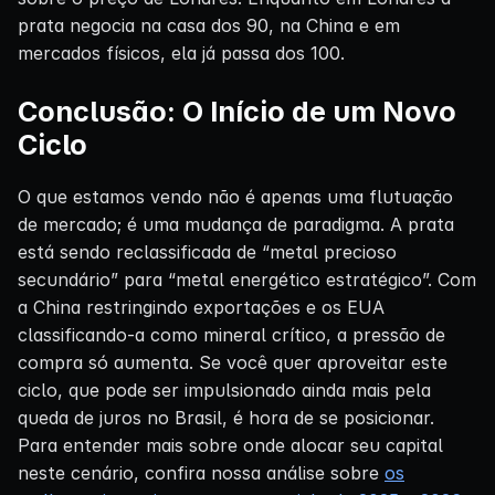
prata negocia na casa dos 90, na China e em
mercados físicos, ela já passa dos 100.
Conclusão: O Início de um Novo
Ciclo
O que estamos vendo não é apenas uma flutuação
de mercado; é uma mudança de paradigma. A prata
está sendo reclassificada de “metal precioso
secundário” para “metal energético estratégico”. Com
a China restringindo exportações e os EUA
classificando-a como mineral crítico, a pressão de
compra só aumenta. Se você quer aproveitar este
ciclo, que pode ser impulsionado ainda mais pela
queda de juros no Brasil, é hora de se posicionar.
Para entender mais sobre onde alocar seu capital
neste cenário, confira nossa análise sobre
os