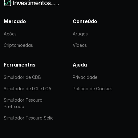
Mercado
Conteúdo
Ações
Artigos
Criptomoedas
Vídeos
Ferramentas
Ajuda
Simulador de CDB
Privacidade
Simulador de LCI e LCA
Política de Cookies
Simulador Tesouro
Prefixado
Simulador Tesouro Selic