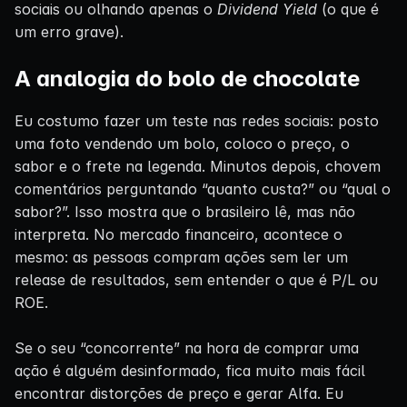
sociais ou olhando apenas o
Dividend Yield
(o que é
um erro grave).
A analogia do bolo de chocolate
Eu costumo fazer um teste nas redes sociais: posto
uma foto vendendo um bolo, coloco o preço, o
sabor e o frete na legenda. Minutos depois, chovem
comentários perguntando “quanto custa?” ou “qual o
sabor?”. Isso mostra que o brasileiro lê, mas não
interpreta. No mercado financeiro, acontece o
mesmo: as pessoas compram ações sem ler um
release de resultados, sem entender o que é P/L ou
ROE.
Se o seu “concorrente” na hora de comprar uma
ação é alguém desinformado, fica muito mais fácil
encontrar distorções de preço e gerar Alfa. Eu