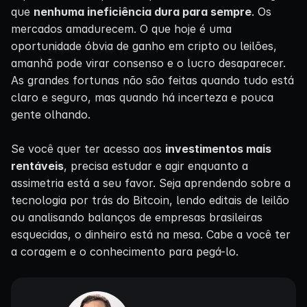
que
nenhuma ineficiência dura para sempre
. Os
mercados amadurecem. O que hoje é uma
oportunidade óbvia de ganho em cripto ou leilões,
amanhã pode virar consenso e o lucro desaparecer.
As grandes fortunas não são feitas quando tudo está
claro e seguro, mas quando há incerteza e pouca
gente olhando.
Se você quer ter acesso aos
investimentos mais
rentáveis
, precisa estudar e agir enquanto a
assimetria está a seu favor. Seja aprendendo sobre a
tecnologia por trás do Bitcoin, lendo editais de leilão
ou analisando balanços de empresas brasileiras
esquecidas, o dinheiro está na mesa. Cabe a você ter
a coragem e o conhecimento para pegá-lo.