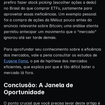
prefiro fazer
stock picking
(escolher ações a dedo)
no Brasil do que comprar ETFs, justamente para
aproveitar essas ineficiências. Um exemplo pessoal
foi a compra de ações da Méliuz pouco antes do
anúncio relevante sobre Bitcoin; uma análise atenta
permitiu antecipar um movimento que o “mercado”
ignorou até ser tarde demais.
Para aprofundar seu conhecimento sobre a eficiência
dos mercados, vale a pena consultar os estudos de
Eugene Fama
, o pai da hipótese dos mercados
eficientes, que explica por que é tão difícil bater o
mercado lá fora.
Conclusão: A Janela de
Oportunidade
O ponto crucial que você precisa levar deste artigo é