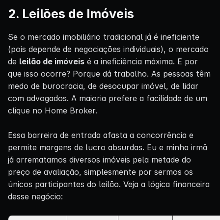
2. Leilões de Imóveis
Se o mercado imobiliário tradicional já é ineficiente
(pois depende de negociações individuais), o mercado
de
leilão de imóveis
é a ineficiência máxima. E por
que isso ocorre? Porque dá trabalho. As pessoas têm
medo de burocracia, de desocupar imóvel, de lidar
com advogados. A maioria prefere a facilidade de um
clique no Home Broker.
Essa barreira de entrada afasta a concorrência e
permite margens de lucro absurdas. Eu e minha irmã
já arrematamos diversos imóveis pela metade do
preço de avaliação, simplesmente por sermos os
únicos participantes do leilão. Veja a lógica financeira
desse negócio: