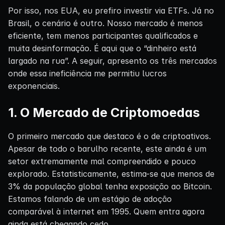
Por isso, nos EUA, eu prefiro investir via ETFs. Já no
Brasil, o cenário é outro. Nosso mercado é menos
eficiente, tem menos participantes qualificados e
muita desinformação. É aqui que o “dinheiro está
largado na rua”. A seguir, apresento os três mercados
onde essa ineficiência me permitiu lucros
exponenciais.
1. O Mercado de Criptomoedas
O primeiro mercado que destaco é o de criptoativos.
Apesar de todo o barulho recente, este ainda é um
setor extremamente mal compreendido e pouco
explorado. Estatisticamente, estima-se que menos de
3% da população global tenha exposição ao Bitcoin.
Estamos falando de um estágio de adoção
comparável à internet em 1995. Quem entra agora
ainda está chegando cedo.