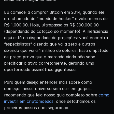
Eu comecei a comprar Bitcoin em 2014, quando ele
era chamado de “moeda de hacker” e valia menos de
R$ 1.000,00. Hoje, ultrapassa os R$ 300.000,00
(dependendo da cotação do momento). A ineficiência
aqui está na disparidade de projeções: você encontra
“especialistas” dizendo que vai a zero e outros
dizendo que vai a 1 milhão de dólares. Essa amplitude
de preço prova que o mercado ainda não sabe
precificar o ativo corretamente, gerando uma
oportunidade assimétrica gigantesca.
Para quem deseja entender mais sobre como
começar nesse universo sem cair em golpes,
recomendo que leia nosso guia completo sobre
como
investir em criptomoedas
, onde detalhamos os
primeiros passos com segurança.