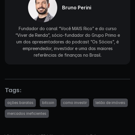
Bruno Perini
Fundador do canal “Você MAIS Rico” e do curso
“Viver de Renda”, sócio-fundador do Grupo Primo e
um dos apresentadores do podcast “Os Sócios”, é
empreendedor, investidor e uma das maiores
referências de finanças no Brasil.
Tags:
ações baratas
bitcoin
como investir
leilão de imóveis
mercados ineficientes