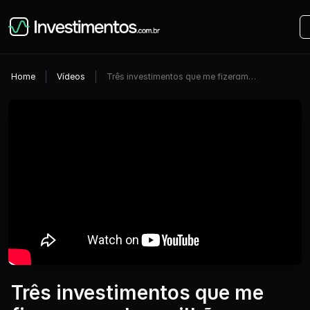
Home
Vídeos
Três investimentos que me fizeram…
Três investimentos que me