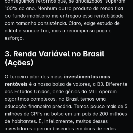
conseguimos retornos que, se anualizados, superam
100% ao ano. Nenhum outro produto de renda fixa
ou fundo imobiliário me entregou essa rentabilidade
com tamanha consistência. Claro, exige estudo de
edital e sangue frio, mas a recompensa paga o
esforço.
3. Renda Variável no Brasil
(Ações)
O terceiro pilar dos meus
investimentos mais
rentáveis
é a nossa bolsa de valores, a B3. Diferente
dos Estados Unidos, onde gênios do MIT operam
algoritmos complexos, no Brasil temos uma
educação financeira precária. Temos pouco mais de 5
milhões de CPFs na bolsa em um país de 200 milhões
de habitantes. E, infelizmente, muitos desses
investidores operam baseados em dicas de redes