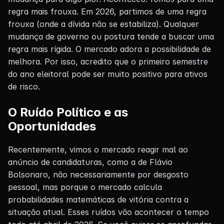
regra mais frouxa. Em 2026, partimos de uma regra
frouxa (onde a dívida não se estabiliza). Qualquer
mudança de governo ou postura tende a buscar uma
regra mais rígida. O mercado adora a possibilidade de
melhora. Por isso, acredito que o primeiro semestre
do ano eleitoral pode ser muito positivo para ativos
de risco.
O Ruído Político e as
Oportunidades
Recentemente, vimos o mercado reagir mal ao
anúncio de candidaturas, como a de Flávio
Bolsonaro, não necessariamente por desgosto
pessoal, mas porque o mercado calcula
probabilidades matemáticas de vitória contra a
situação atual. Esses ruídos vão acontecer o tempo