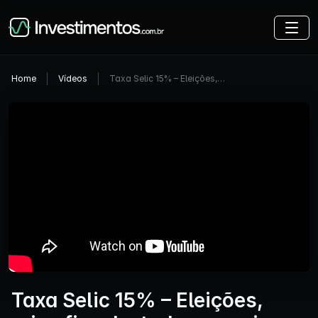
Home
Vídeos
Taxa Selic 15% – Eleições,…
Taxa Selic 15% – Eleições,