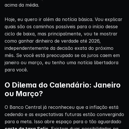
acima da média.
Hoje, eu quero ir além da notícia básica. Vou explicar
quais são os caminhos possíveis para o início desse
ciclo de baixa, mas principalmente, vou te mostrar
como ganhar dinheiro de verdade até 2026,
independentemente da decisão exata do próximo
mês. Se você está preocupado se os juros caem em
janeiro ou março, eu tenho uma notícia libertadora
para você.
O Dilema do Calendário: Janeiro
ou Março?
O Banco Central já reconheceu que a inflação está
cedendo e as expectativas futuras estão convergindo
para a meta. Isso abre espaço para o tão aguardado
corte da taxa Selic
. Existem duas possibilidades na