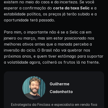
existem no meio do caos e da incerteza. Se você
esperar a confirmação do
corte da taxa Selic
e a
estabilidade política, os preços já terão subido e a
oportunidade terá passado.
Para mim, o importante não é se a Selic cai em
janeiro ou março, mas sim estar posicionado nos
melhores ativos antes que a manada perceba a
inversão do ciclo. O Brasil não vai quebrar nos
próximos anos, e quem tiver estômago para suportar
a volatilidade agora, colherá os frutos lá na frente.
Guilherme
Cadonhotto
Estrategista da Finclass e especialista em renda fixa