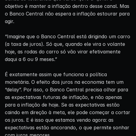
objetivo é manter a inflação dentro desse canal. Mas
o Banco Central não espera a inflação estourar para
agir.
“Imagine que o Banco Central está dirigindo um carro
(a taxa de juros). Só que, quando ele vira o volante
hoje, as rodas do carro só vão virar efetivamente
daqui a 6 ou 9 meses.”
É exatamente assim que funciona a política
monetária. O efeito dos juros na economia tem um
“delay”. Por isso, o Banco Central precisa olhar para
as expectativas futuras de inflação, e não apenas
para a inflação de hoje. Se as expectativas estão
caindo em direção à meta, ele pode começar a cortar
os juros. E é isso que estamos vendo agora: as
expectativas estão ancorando, o que permite sonhar
com juros menores.