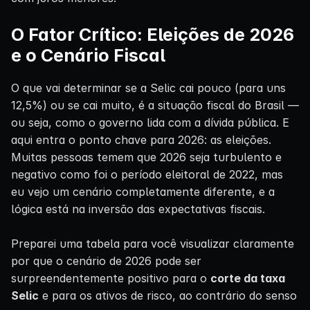
O Fator Crítico: Eleições de 2026
e o Cenário Fiscal
O que vai determinar se a Selic cai pouco (para uns
12,5%) ou se cai muito, é a situação fiscal do Brasil —
ou seja, como o governo lida com a dívida pública. E
aqui entra o ponto chave para 2026: as eleições.
Muitas pessoas temem que 2026 seja turbulento e
negativo como foi o período eleitoral de 2022, mas
eu vejo um cenário completamente diferente, e a
lógica está na inversão das expectativas fiscais.
Preparei uma tabela para você visualizar claramente
por que o cenário de 2026 pode ser
surpreendentemente positivo para o
corte da taxa
Selic
e para os ativos de risco, ao contrário do senso