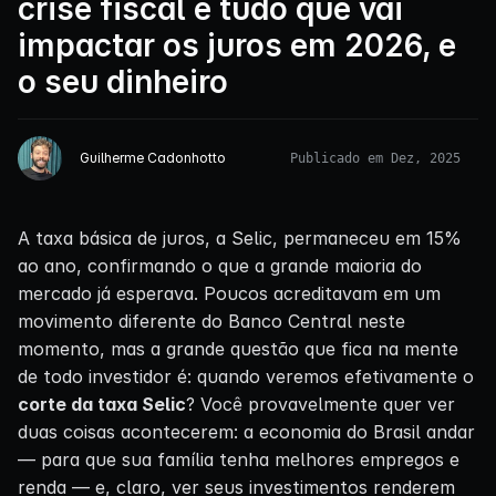
crise fiscal e tudo que vai
impactar os juros em 2026, e
o seu dinheiro
Guilherme Cadonhotto
Publicado em Dez, 2025
A taxa básica de juros, a Selic, permaneceu em 15%
ao ano, confirmando o que a grande maioria do
mercado já esperava. Poucos acreditavam em um
movimento diferente do Banco Central neste
momento, mas a grande questão que fica na mente
de todo investidor é: quando veremos efetivamente o
corte da taxa Selic
? Você provavelmente quer ver
duas coisas acontecerem: a economia do Brasil andar
— para que sua família tenha melhores empregos e
renda — e, claro, ver seus investimentos renderem