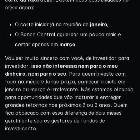
mesa agora:
O corte iniciar já na reunião de
janeiro
;
O Banco Central aguardar um pouco mais e
cortar apenas em
março
.
Vou ser muito sincero com você, de investidor para
investidor:
isso não interessa nem para o meu
dinheiro, nem para o seu
. Para quem investe com
foco no médio e longo prazo, começar o ciclo em
janeiro ou março é irrelevante. Nós estamos olhando
para oportunidades que vão maturar e entregar
grandes retornos nos próximos 2 ou 3 anos. Quem
fica obcecado com essa diferença de dois meses
geralmente são os gestores de fundos de
investimento.