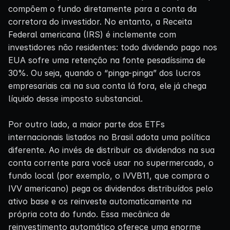
compõem o fundo diretamente para a conta da
corretora do investidor. No entanto, a Receita
Federal americana (IRS) é inclemente com
investidores não residentes: todo dividendo pago nos
EUA sofre uma retenção na fonte pesadíssima de
30%. Ou seja, quando o “pinga-pinga” dos lucros
empresariais cai na sua conta lá fora, ele já chega
líquido desse imposto substancial.
Por outro lado, a maior parte dos ETFs
internacionais listados no Brasil adota uma política
diferente. Ao invés de distribuir os dividendos na sua
conta corrente para você usar no supermercado, o
fundo local (por exemplo, o IVVB11, que compra o
IVV americano) pega os dividendos distribuídos pelo
ativo base e os reinveste automaticamente na
própria cota do fundo. Essa mecânica de
reinvestimento automático oferece uma enorme