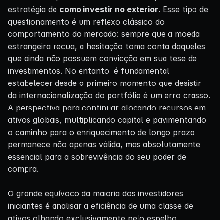
estratégia de
como investir no exterior
. Esse tipo de
questionamento é um reflexo clássico do
comportamento do mercado: sempre que a moeda
estrangeira recua, a hesitação toma conta daqueles
que ainda não possuem convicção em sua tese de
investimentos. No entanto, é fundamental
estabelecer desde o primeiro momento que desistir
da internacionalização do portfólio é um erro crasso.
A perspectiva para continuar alocando recursos em
ativos globais, multiplicando capital e pavimentando
o caminho para o enriquecimento de longo prazo
permanece não apenas válida, mas absolutamente
essencial para a sobrevivência do seu poder de
compra.
O grande equívoco da maioria dos investidores
iniciantes é analisar a eficiência de uma classe de
ativos olhando exclusivamente pelo espelho