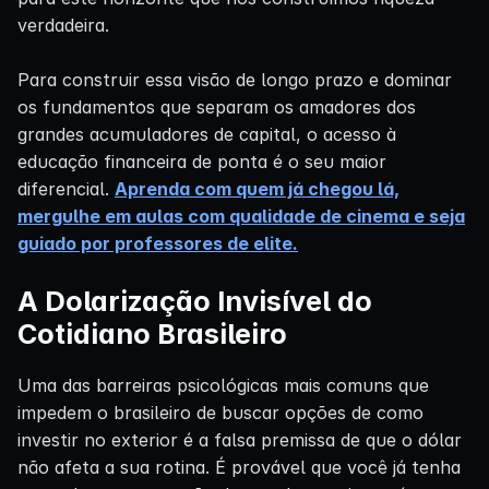
verdadeira.
Para construir essa visão de longo prazo e dominar
os fundamentos que separam os amadores dos
grandes acumuladores de capital, o acesso à
educação financeira de ponta é o seu maior
diferencial.
Aprenda com quem já chegou lá,
mergulhe em aulas com qualidade de cinema e seja
guiado por professores de elite.
A Dolarização Invisível do
Cotidiano Brasileiro
Uma das barreiras psicológicas mais comuns que
impedem o brasileiro de buscar opções de como
investir no exterior é a falsa premissa de que o dólar
não afeta a sua rotina. É provável que você já tenha