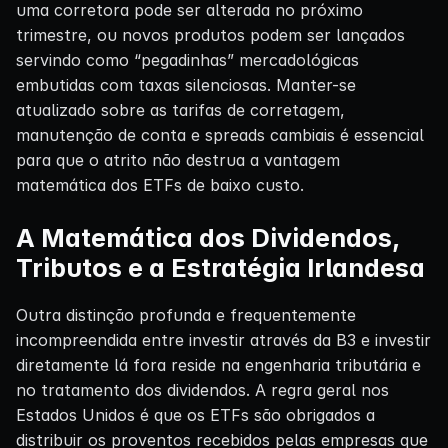
uma corretora pode ser alterada no próximo
trimestre, ou novos produtos podem ser lançados
servindo como “pegadinhas” mercadológicas
embutidas com taxas silenciosas. Manter-se
atualizado sobre as tarifas de corretagem,
manutenção de conta e spreads cambiais é essencial
para que o atrito não destrua a vantagem
matemática dos ETFs de baixo custo.
A Matemática dos Dividendos,
Tributos e a Estratégia Irlandesa
Outra distinção profunda e frequentemente
incompreendida entre investir através da B3 e investir
diretamente lá fora reside na engenharia tributária e
no tratamento dos dividendos. A regra geral nos
Estados Unidos é que os ETFs são obrigados a
distribuir os proventos recebidos pelas empresas que