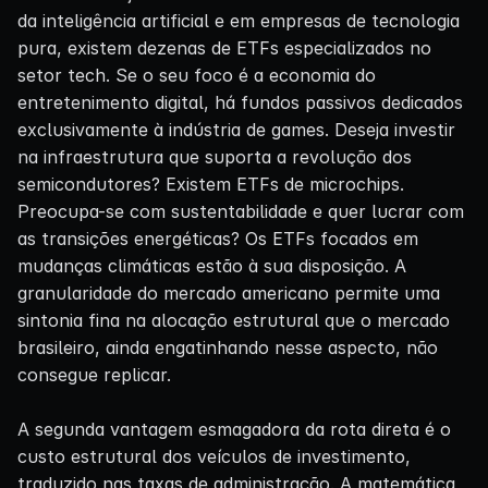
da inteligência artificial e em empresas de tecnologia
pura, existem dezenas de ETFs especializados no
setor tech. Se o seu foco é a economia do
entretenimento digital, há fundos passivos dedicados
exclusivamente à indústria de games. Deseja investir
na infraestrutura que suporta a revolução dos
semicondutores? Existem ETFs de microchips.
Preocupa-se com sustentabilidade e quer lucrar com
as transições energéticas? Os ETFs focados em
mudanças climáticas estão à sua disposição. A
granularidade do mercado americano permite uma
sintonia fina na alocação estrutural que o mercado
brasileiro, ainda engatinhando nesse aspecto, não
consegue replicar.
A segunda vantagem esmagadora da rota direta é o
custo estrutural dos veículos de investimento,
traduzido nas taxas de administração. A matemática