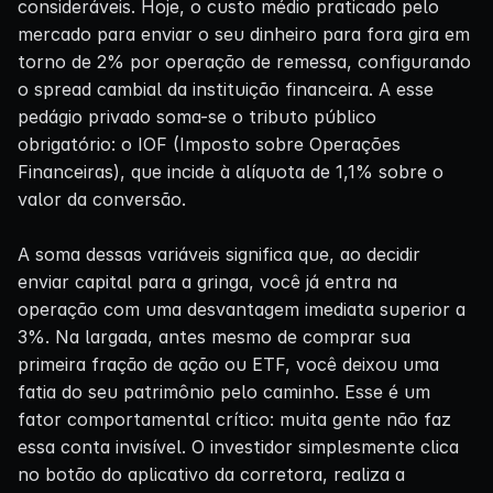
consideráveis. Hoje, o custo médio praticado pelo
mercado para enviar o seu dinheiro para fora gira em
torno de 2% por operação de remessa, configurando
o spread cambial da instituição financeira. A esse
pedágio privado soma-se o tributo público
obrigatório: o IOF (Imposto sobre Operações
Financeiras), que incide à alíquota de 1,1% sobre o
valor da conversão.
A soma dessas variáveis significa que, ao decidir
enviar capital para a gringa, você já entra na
operação com uma desvantagem imediata superior a
3%. Na largada, antes mesmo de comprar sua
primeira fração de ação ou ETF, você deixou uma
fatia do seu patrimônio pelo caminho. Esse é um
fator comportamental crítico: muita gente não faz
essa conta invisível. O investidor simplesmente clica
no botão do aplicativo da corretora, realiza a