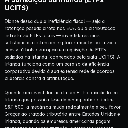
UCITS)
Diante dessa dupla ineficiência fiscal — seja a
retenção pesada direta nos EUA ou a bitributação
indireta via ETFs locais — investidores mais
sofisticados costumam explorar uma terceira via: o
acesso à bolsa europeia e a aquisição de ETFs
sediados na Irlanda (conhecidos pela sigla UCITS). A
Irlanda funciona como um paraíso de eficiência
corporativa devido à sua extensa rede de acordos
bilaterais contra a bitributação.
Quando um investidor adota um ETF domiciliado na
Irlanda que possui a tese de acompanhar o índice
S&P 500, a mecânica muda radicalmente a seu favor.
Graças ao tratado tributário entre Estados Unidos e
Irlanda, quando as empresas americanas pagam