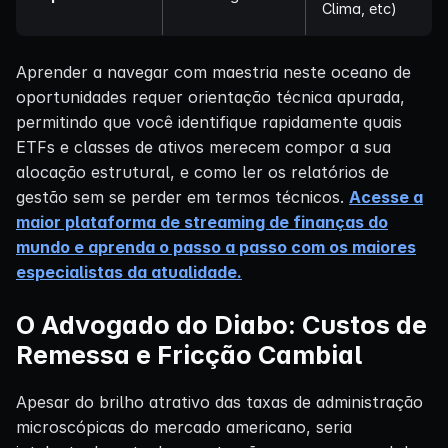
Clima, etc)
Aprender a navegar com maestria neste oceano de
oportunidades requer orientação técnica apurada,
permitindo que você identifique rapidamente quais
ETFs e classes de ativos merecem compor a sua
alocação estrutural, e como ler os relatórios de
gestão sem se perder em termos técnicos.
Acesse a
maior plataforma de streaming de finanças do
mundo e aprenda o passo a passo com os maiores
especialistas da atualidade.
O Advogado do Diabo: Custos de
Remessa e Fricção Cambial
Apesar do brilho atrativo das taxas de administração
microscópicas do mercado americano, seria