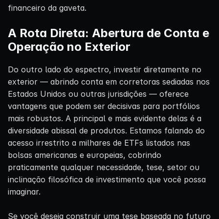
financeiro da gaveta.
A Rota Direta: Abertura de Conta e
Operação no Exterior
Do outro lado do espectro, investir diretamente no
exterior — abrindo conta em corretoras sediadas nos
Estados Unidos ou outras jurisdições — oferece
vantagens que podem ser decisivas para portfólios
mais robustos. A principal e mais evidente delas é a
diversidade abissal de produtos. Estamos falando do
acesso irrestrito a milhares de ETFs listados nas
bolsas americanas e europeias, cobrindo
praticamente qualquer necessidade, tese, setor ou
inclinação filosófica de investimento que você possa
imaginar.
Se você deseja construir uma tese baseada no futuro