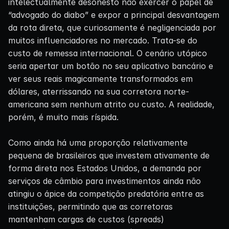
intelectualmente desonesto não exercer o papel de
“advogado do diabo” e expor a principal desvantagem
da rota direta, que curiosamente é negligenciada por
muitos influenciadores no mercado. Trata-se do
custo de remessa internacional. O cenário utópico
seria apertar um botão no seu aplicativo bancário e
ver seus reais magicamente transformados em
dólares, aterrissando na sua corretora norte-
americana sem nenhum atrito ou custo. A realidade,
porém, é muito mais ríspida.
Como ainda há uma proporção relativamente
pequena de brasileiros que investem ativamente de
forma direta nos Estados Unidos, a demanda por
serviços de câmbio para investimentos ainda não
atingiu o ápice da competição predatória entre as
instituições, permitindo que as corretoras
mantenham cargas de custos (spreads)