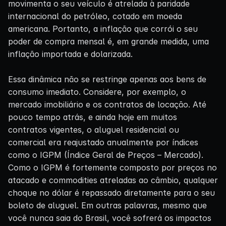
movimenta o seu veículo é atrelada à paridade
internacional do petróleo, cotado em moeda
americana. Portanto, a inflação que corrói o seu
poder de compra mensal é, em grande medida, uma
inflação importada e dolarizada.
Essa dinâmica não se restringe apenas aos bens de
consumo imediato. Considere, por exemplo, o
mercado imobiliário e os contratos de locação. Até
pouco tempo atrás, e ainda hoje em muitos
contratos vigentes, o aluguel residencial ou
comercial era reajustado anualmente por índices
como o IGPM (Índice Geral de Preços – Mercado).
Como o IGPM é fortemente composto por preços no
atacado e commodities atreladas ao câmbio, qualquer
choque no dólar é repassado diretamente para o seu
boleto de aluguel. Em outras palavras, mesmo que
você nunca saia do Brasil, você sofrerá os impactos