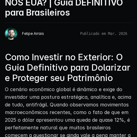
NOS EUA? | Guia DEFINITIVO
para Brasileiros
Felipe Arrais
Publicado em Mar, 2026
Como Investir no Exterior: O
Guia Definitivo para Dolarizar
e Proteger seu Patrimônio
O cenário econômico global é dinâmico e exige do
investidor uma postura estratégica, analítica e, acima
de tudo, antifrágil. Quando observamos movimentos
macroeconômicos recentes, como o fato de que em
2025 o dólar apresentou uma queda de quase 12%, é
perfeitamente natural que muitos brasileiros
comecem a questionar se ainda vale a pena manter a