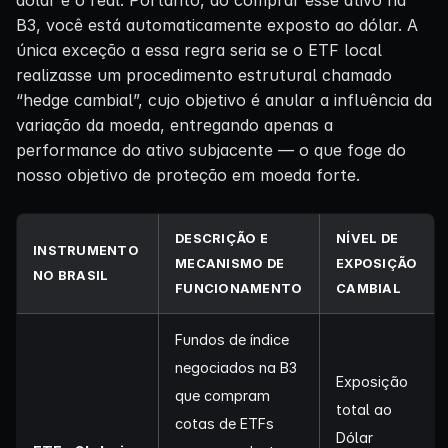
B3, você está automaticamente exposto ao dólar. A
única exceção a essa regra seria se o ETF local
realizasse um procedimento estrutural chamado
“hedge cambial”, cujo objetivo é anular a influência da
variação da moeda, entregando apenas a
performance do ativo subjacente — o que foge do
nosso objetivo de proteção em moeda forte.
DESCRIÇÃO E
NÍVEL DE
INSTRUMENTO
MECANISMO DE
EXPOSIÇÃO
NO BRASIL
FUNCIONAMENTO
CAMBIAL
Fundos de índice
negociados na B3
Exposição
que compram
total ao
cotas de ETFs
Dólar