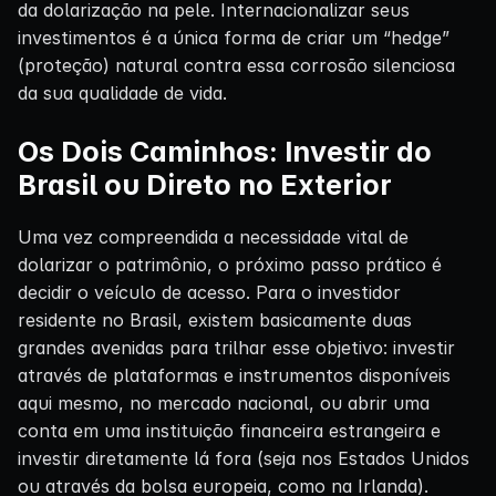
da dolarização na pele. Internacionalizar seus
investimentos é a única forma de criar um “hedge”
(proteção) natural contra essa corrosão silenciosa
da sua qualidade de vida.
Os Dois Caminhos: Investir do
Brasil ou Direto no Exterior
Uma vez compreendida a necessidade vital de
dolarizar o patrimônio, o próximo passo prático é
decidir o veículo de acesso. Para o investidor
residente no Brasil, existem basicamente duas
grandes avenidas para trilhar esse objetivo: investir
através de plataformas e instrumentos disponíveis
aqui mesmo, no mercado nacional, ou abrir uma
conta em uma instituição financeira estrangeira e
investir diretamente lá fora (seja nos Estados Unidos
ou através da bolsa europeia, como na Irlanda).