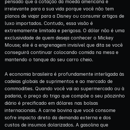
pensado que a cotação da moeda americana é
irrelevante para a sua vida porque você não tem
planos de viajar para a Disney ou consumir artigos de
luxo importados. Contudo, essa visão é
extremamente limitada e perigosa. O dólar não é uma
exclusividade de quem deseja conhecer o Mickey
Mouse; ele é a engrenagem invisível que dita se você
conseguirá continuar colocando comida na mesa e
mantendo o tanque do seu carro cheio.
A economia brasileira é profundamente interligada às
cadeias globais de suprimentos e ao mercado de
commodities. Quando você vai ao supermercado ou à
padaria, o preço do trigo que compõe o seu pãozinho
diário é precificado em dólares nas bolsas
internacionais. A carne bovina que você consome
sofre impacto direto da demanda externa e dos
custos de insumos dolarizados. A gasolina que