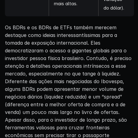
mais altas.
do dólar).
Os BDRs e os BDRs de ETFs também merecem
destaque como ideias interessantíssimas para a
tomada de exposição internacional. Eles
democratizaram o acesso a gigantes globais para o
investidor pessoa física brasileiro. Contudo, é preciso
atenção a detalhes operacionais intrínsecos a esse
mercado, especialmente no que tange à liquidez.
Diferente das ações mais negociadas do Ibovespa,
alguns BDRs podem apresentar menor volume de
negócios diários (liquidez reduzida) e um “spread”
(diferença entre a melhor oferta de compra e a de
venda) um pouco mais largo no livro de ofertas.
Apesar disso, para o investidor de longo prazo, são
ferramentas valiosas para cruzar fronteiras
econômicas sem precisar tirar o passaporte