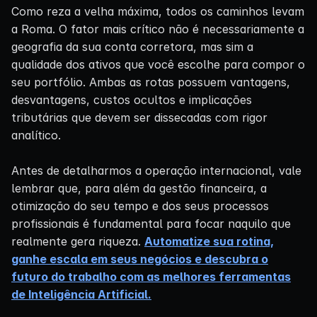
Como reza a velha máxima, todos os caminhos levam
a Roma. O fator mais crítico não é necessariamente a
geografia da sua conta corretora, mas sim a
qualidade dos ativos que você escolhe para compor o
seu portfólio. Ambas as rotas possuem vantagens,
desvantagens, custos ocultos e implicações
tributárias que devem ser dissecadas com rigor
analítico.
Antes de detalharmos a operação internacional, vale
lembrar que, para além da gestão financeira, a
otimização do seu tempo e dos seus processos
profissionais é fundamental para focar naquilo que
realmente gera riqueza.
Automatize sua rotina,
ganhe escala em seus negócios e descubra o
futuro do trabalho com as melhores ferramentas
de Inteligência Artificial.