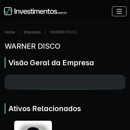
Home
Empresas
WARNER DISCO
WARNER DISCO
Visão Geral da Empresa
Ativos Relacionados