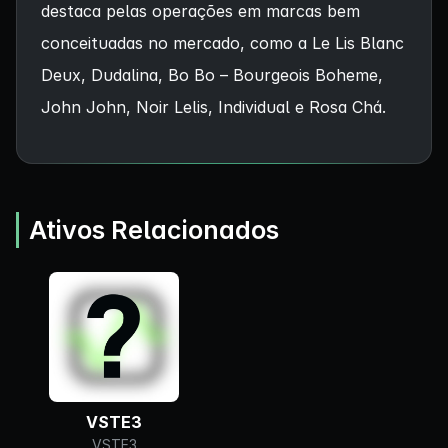
destaca pelas operações em marcas bem
conceituadas no mercado, como a Le Lis Blanc
Deux, Dudalina, Bo Bo – Bourgeois Boheme,
John John, Noir Lelis, Individual e Rosa Chá.
Ativos Relacionados
VSTE3
VSTE3