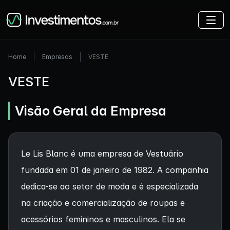
Home
Empresas
VESTE
VESTE
Visão Geral da Empresa
Le Lis Blanc é uma empresa de Vestuário
fundada em 01 de janeiro de 1982. A companhia
dedica-se ao setor de moda e é especializada
na criação e comercialização de roupas e
acessórios femininos e masculinos. Ela se