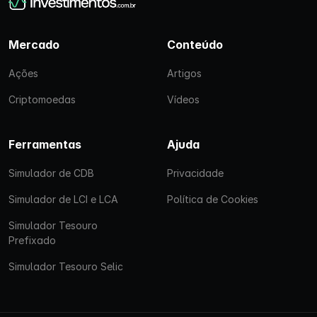
Mercado
Conteúdo
Ações
Artigos
Criptomoedas
Vídeos
Ferramentas
Ajuda
Simulador de CDB
Privacidade
Simulador de LCI e LCA
Política de Cookies
Simulador Tesouro
Prefixado
Simulador Tesouro Selic