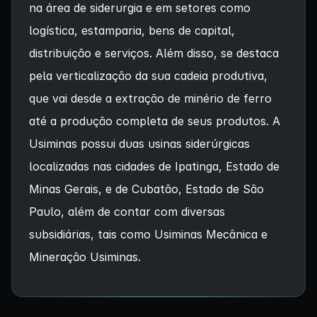
na área de siderurgia e em setores como
logística, estamparia, bens de capital,
distribuição e serviços. Além disso, se destaca
pela verticalização da sua cadeia produtiva,
que vai desde a extração de minério de ferro
até a produção completa de seus produtos. A
Usiminas possui duas usinas siderúrgicas
localizadas nas cidades de Ipatinga, Estado de
Minas Gerais, e de Cubatão, Estado de São
Paulo, além de contar com diversas
subsidiárias, tais como Usiminas Mecânica e
Mineração Usiminas.