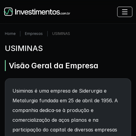
Home
Empresas
USIMINAS
USIMINAS
Visão Geral da Empresa
Usiminas é uma empresa de Siderurgia e
Metalurgia fundada em 25 de abril de 1956. A
companhia dedica-se à produção e
comercialização de aços planos e na
participação do capital de diversas empresas