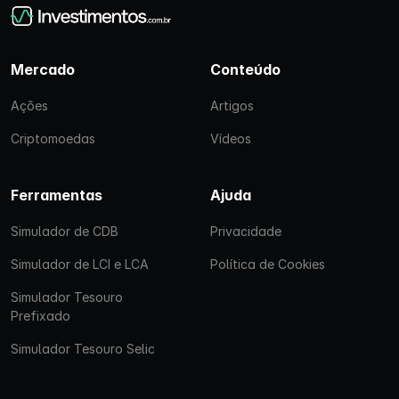
Mercado
Conteúdo
Ações
Artigos
Criptomoedas
Vídeos
Ferramentas
Ajuda
Simulador de CDB
Privacidade
Simulador de LCI e LCA
Política de Cookies
Simulador Tesouro
Prefixado
Simulador Tesouro Selic