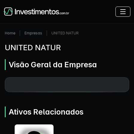
Home
Empresas
UNITED NATUR
UNITED NATUR
Visão Geral da Empresa
Ativos Relacionados