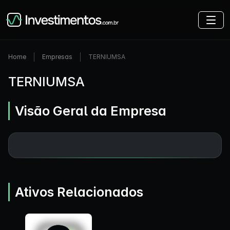
Home
Empresas
TERNIUMSA
TERNIUMSA
Visão Geral da Empresa
Ativos Relacionados