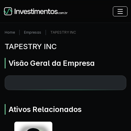
Home
Empresas
TAPESTRY INC
TAPESTRY INC
Visão Geral da Empresa
Ativos Relacionados