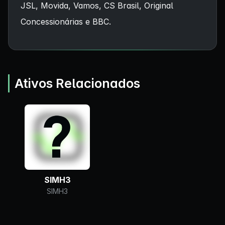
JSL, Movida, Vamos, CS Brasil, Original
Concessionárias e BBC.
Ativos Relacionados
SIMH3
SIMH3