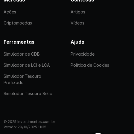
Ações
Artigos
Criptomoedas
Vídeos
Ferramentas
Ajuda
Simulador de CDB
Privacidade
Simulador de LCI e LCA
Política de Cookies
Simulador Tesouro
Prefixado
Simulador Tesouro Selic
© 2025 Investimentos.com.br
Versão: 29/10/2025 11:35