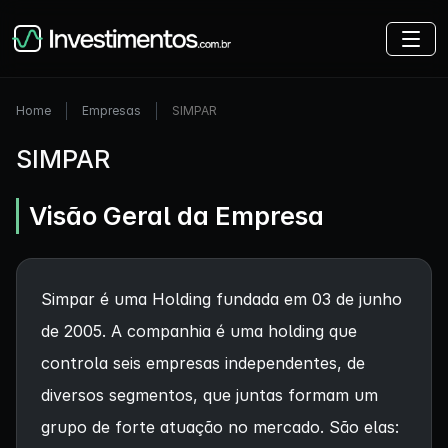
Home
Empresas
SIMPAR
SIMPAR
Visão Geral da Empresa
Simpar é uma Holding fundada em 03 de junho
de 2005. A companhia é uma holding que
controla seis empresas independentes, de
diversos segmentos, que juntas formam um
grupo de forte atuação no mercado. São elas: