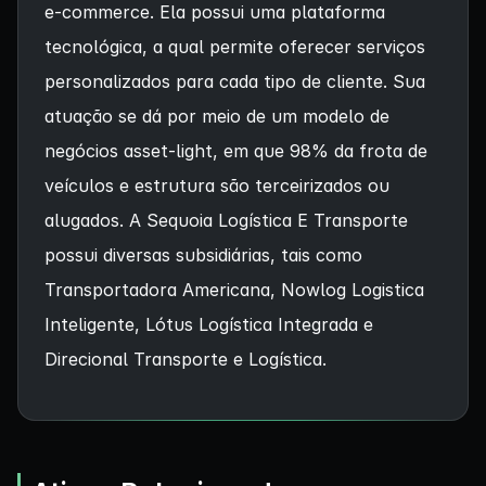
e-commerce. Ela possui uma plataforma
tecnológica, a qual permite oferecer serviços
personalizados para cada tipo de cliente. Sua
atuação se dá por meio de um modelo de
negócios asset-light, em que 98% da frota de
veículos e estrutura são terceirizados ou
alugados. A Sequoia Logística E Transporte
possui diversas subsidiárias, tais como
Transportadora Americana, Nowlog Logistica
Inteligente, Lótus Logística Integrada e
Direcional Transporte e Logística.