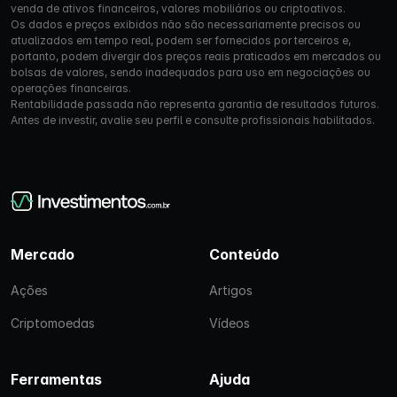
venda de ativos financeiros, valores mobiliários ou criptoativos.
Os dados e preços exibidos não são necessariamente precisos ou
atualizados em tempo real, podem ser fornecidos por terceiros e,
portanto, podem divergir dos preços reais praticados em mercados ou
bolsas de valores, sendo inadequados para uso em negociações ou
operações financeiras.
Rentabilidade passada não representa garantia de resultados futuros.
Antes de investir, avalie seu perfil e consulte profissionais habilitados.
Mercado
Conteúdo
Ações
Artigos
Criptomoedas
Vídeos
Ferramentas
Ajuda