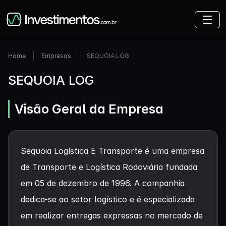
Home
Empresas
SEQUOIA LOG
SEQUOIA LOG
Visão Geral da Empresa
Sequoia Logística E Transporte é uma empresa
de Transporte e Logística Rodoviária fundada
em 05 de dezembro de 1996. A companhia
dedica-se ao setor logístico e é especializada
em realizar entregas expressas no mercado de