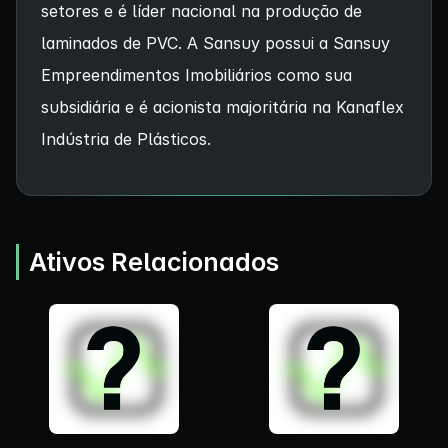
setores e é líder nacional na produção de
laminados de PVC. A Sansuy possui a Sansuy
Empreendimentos Imobiliários como sua
subsidiária e é acionista majoritária na Kanaflex
Indústria de Plásticos.
Ativos Relacionados