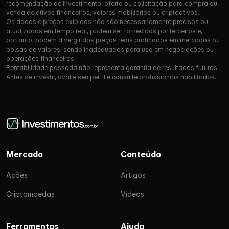
recomendação de investimento, oferta ou solicitação para compra ou
venda de ativos financeiros, valores mobiliários ou criptoativos.
Os dados e preços exibidos não são necessariamente precisos ou
atualizados em tempo real, podem ser fornecidos por terceiros e,
portanto, podem divergir dos preços reais praticados em mercados ou
bolsas de valores, sendo inadequados para uso em negociações ou
operações financeiras.
Rentabilidade passada não representa garantia de resultados futuros.
Antes de investir, avalie seu perfil e consulte profissionais habilitados.
Mercado
Conteúdo
Ações
Artigos
Criptomoedas
Vídeos
Ferramentas
Ajuda