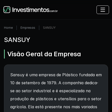
Home
Empresas
SANSUY
SANSUY
Visão Geral da Empresa
Sansuy é uma empresa de Plástico fundada em
10 de setembro de 1979. A companhia dedica-
se ao setor industrial e é especializada na
produção de plásticos e utensílios para o setor
agrícola. Ela está presente nos mais variados