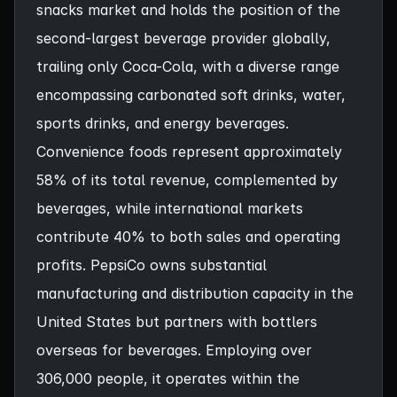
snacks market and holds the position of the
second-largest beverage provider globally,
trailing only Coca-Cola, with a diverse range
encompassing carbonated soft drinks, water,
sports drinks, and energy beverages.
Convenience foods represent approximately
58% of its total revenue, complemented by
beverages, while international markets
contribute 40% to both sales and operating
profits. PepsiCo owns substantial
manufacturing and distribution capacity in the
United States but partners with bottlers
overseas for beverages. Employing over
306,000 people, it operates within the