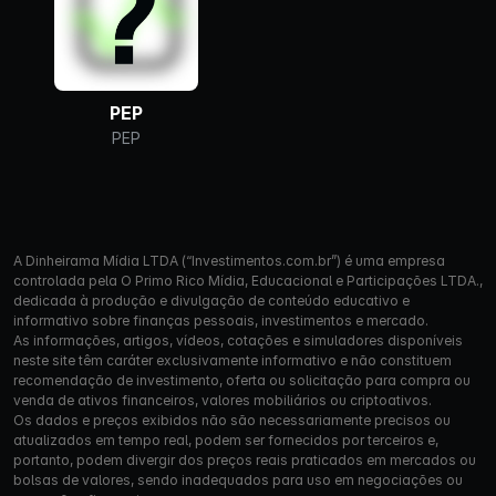
PEP
PEP
A Dinheirama Mídia LTDA (“Investimentos.com.br”) é uma empresa
controlada pela O Primo Rico Mídia, Educacional e Participações LTDA.,
dedicada à produção e divulgação de conteúdo educativo e
informativo sobre finanças pessoais, investimentos e mercado.
As informações, artigos, vídeos, cotações e simuladores disponíveis
neste site têm caráter exclusivamente informativo e não constituem
recomendação de investimento, oferta ou solicitação para compra ou
venda de ativos financeiros, valores mobiliários ou criptoativos.
Os dados e preços exibidos não são necessariamente precisos ou
atualizados em tempo real, podem ser fornecidos por terceiros e,
portanto, podem divergir dos preços reais praticados em mercados ou
bolsas de valores, sendo inadequados para uso em negociações ou