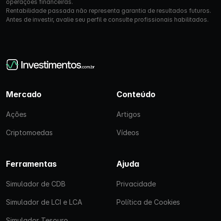
operações financeiras.
Rentabilidade passada não representa garantia de resultados futuros.
Antes de investir, avalie seu perfil e consulte profissionais habilitados.
Mercado
Conteúdo
Ações
Artigos
Criptomoedas
Vídeos
Ferramentas
Ajuda
Simulador de CDB
Privacidade
Simulador de LCI e LCA
Política de Cookies
Simulador Tesouro