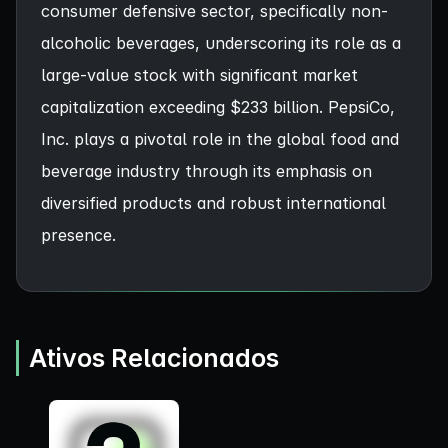
consumer defensive sector, specifically non-
alcoholic beverages, underscoring its role as a
large-value stock with significant market
capitalization exceeding $233 billion. PepsiCo,
Inc. plays a pivotal role in the global food and
beverage industry through its emphasis on
diversified products and robust international
presence.
Ativos Relacionados