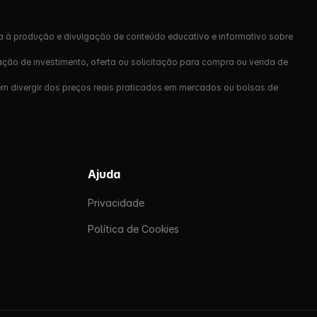
a à produção e divulgação de conteúdo educativo e informativo sobre
ação de investimento, oferta ou solicitação para compra ou venda de
em divergir dos preços reais praticados em mercados ou bolsas de
Ajuda
Privacidade
Política de Cookies