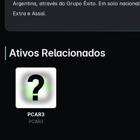
Argentina, através do Grupo Éxito. Em solo naciona
Extra e Assaí.
Ativos Relacionados
PCAR3
PCAR3