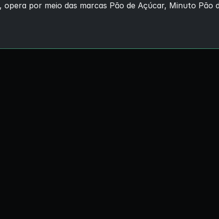
l, opera por meio das marcas Pão de Açúcar, Minuto Pão d