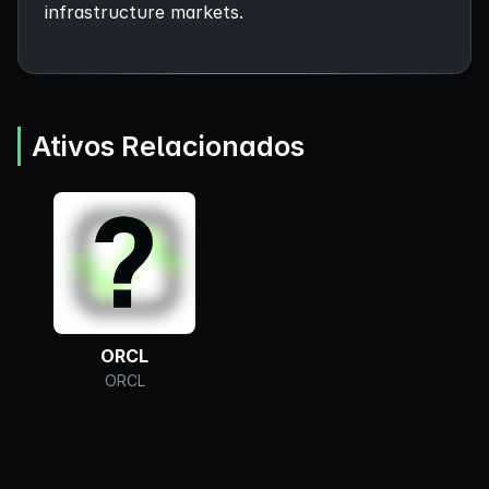
infrastructure markets.
Ativos Relacionados
ORCL
ORCL