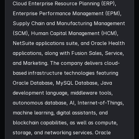
Cloud Enterprise Resource Planning (ERP),
Enterprise Performance Management (EPM),
Supply Chain and Manufacturing Management
(SCM), Human Capital Management (HCM),
NetSuite applications suite, and Oracle Health
applications, along with Fusion Sales, Service,
and Marketing. The company delivers cloud-
based infrastructure technologies featuring
Oracle Database, MySQL Database, Java
development language, middleware tools,
autonomous database, AI, Internet-of-Things,
machine learning, digital assistants, and
blockchain capabilities, as well as compute,
storage, and networking services. Oracle