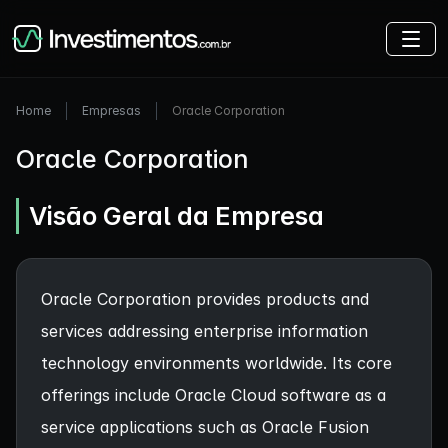
Home
Empresas
Oracle Corporation
Oracle Corporation
Visão Geral da Empresa
Oracle Corporation provides products and
services addressing enterprise information
technology environments worldwide. Its core
offerings include Oracle Cloud software as a
service applications such as Oracle Fusion