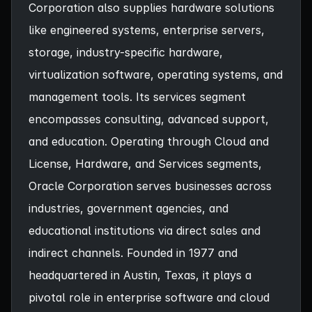
Corporation also supplies hardware solutions
like engineered systems, enterprise servers,
storage, industry-specific hardware,
virtualization software, operating systems, and
management tools. Its services segment
encompasses consulting, advanced support,
and education. Operating through Cloud and
License, Hardware, and Services segments,
Oracle Corporation serves businesses across
industries, government agencies, and
educational institutions via direct sales and
indirect channels. Founded in 1977 and
headquartered in Austin, Texas, it plays a
pivotal role in enterprise software and cloud