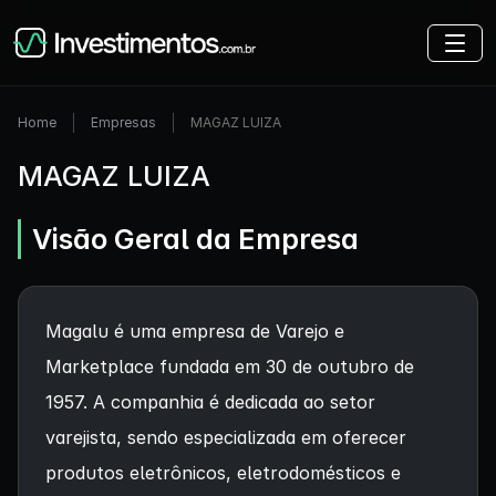
Home
Empresas
MAGAZ LUIZA
MAGAZ LUIZA
Visão Geral da Empresa
Magalu é uma empresa de Varejo e
Marketplace fundada em 30 de outubro de
1957. A companhia é dedicada ao setor
varejista, sendo especializada em oferecer
produtos eletrônicos, eletrodomésticos e