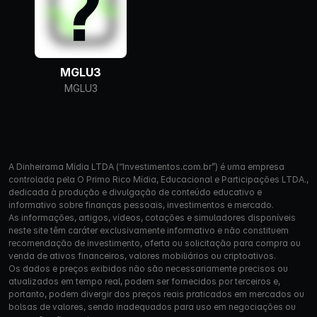
MGLU3
MGLU3
A Dinheirama Mídia LTDA (“Investimentos.com.br”) é uma empresa
controlada pela O Primo Rico Mídia, Educacional e Participações LTDA.,
dedicada à produção e divulgação de conteúdo educativo e
informativo sobre finanças pessoais, investimentos e mercado.
As informações, artigos, vídeos, cotações e simuladores disponíveis
neste site têm caráter exclusivamente informativo e não constituem
recomendação de investimento, oferta ou solicitação para compra ou
venda de ativos financeiros, valores mobiliários ou criptoativos.
Os dados e preços exibidos não são necessariamente precisos ou
atualizados em tempo real, podem ser fornecidos por terceiros e,
portanto, podem divergir dos preços reais praticados em mercados ou
bolsas de valores, sendo inadequados para uso em negociações ou