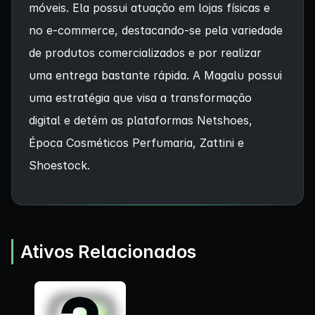
móveis. Ela possui atuação em lojas físicas e
no e-commerce, destacando-se pela variedade
de produtos comercializados e por realizar
uma entrega bastante rápida. A Magalu possui
uma estratégia que visa a transformação
digital e detém as plataformas Netshoes,
Época Cosméticos Perfumaria, Zattini e
Shoestock.
Ativos Relacionados