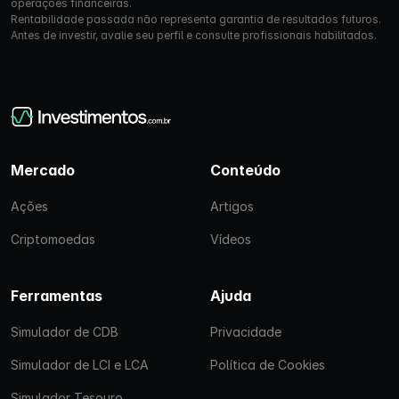
operações financeiras.
Rentabilidade passada não representa garantia de resultados futuros.
Antes de investir, avalie seu perfil e consulte profissionais habilitados.
Mercado
Conteúdo
Ações
Artigos
Criptomoedas
Vídeos
Ferramentas
Ajuda
Simulador de CDB
Privacidade
Simulador de LCI e LCA
Política de Cookies
Simulador Tesouro