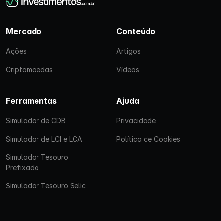
Mercado
Conteúdo
Ações
Artigos
Criptomoedas
Vídeos
Ferramentas
Ajuda
Simulador de CDB
Privacidade
Simulador de LCI e LCA
Política de Cookies
Simulador Tesouro
Prefixado
Simulador Tesouro Selic