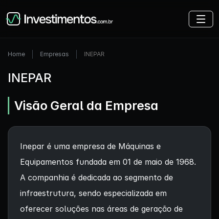
Home
Empresas
INEPAR
INEPAR
Visão Geral da Empresa
Inepar é uma empresa de Máquinas e
Equipamentos fundada em 01 de maio de 1968.
A companhia é dedicada ao segmento de
infraestrutura, sendo especializada em
oferecer soluções nas áreas de geração de