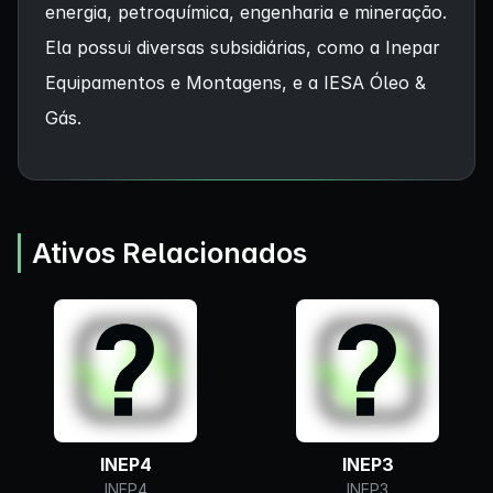
energia, petroquímica, engenharia e mineração.
Ela possui diversas subsidiárias, como a Inepar
Equipamentos e Montagens, e a IESA Óleo &
Gás.
Ativos Relacionados
INEP4
INEP3
INEP4
INEP3