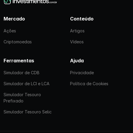
Mercado
Conteúdo
Ações
Artigos
Criptomoedas
Vídeos
Ferramentas
Ajuda
Simulador de CDB
Privacidade
Simulador de LCI e LCA
Política de Cookies
Simulador Tesouro
Prefixado
Simulador Tesouro Selic