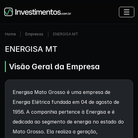
Home
Empresas
ENERGISA MT
ENERGISA MT
Visão Geral da Empresa
Energisa Mato Grosso é uma empresa de
Energia Elétrica fundada em 04 de agosto de
1956. A companhia pertence à Energisa e é
dedicada ao segmento de energia no estado do
Mato Grosso. Ela realiza a geração,