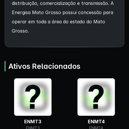
distribuição, comercialização e transmissão. A
Energisa Mato Grosso possui concessão para
operar em toda a área do estado do Mato
Grosso.
Ativos Relacionados
ENMT3
ENMT4
ENMT3
ENMT4