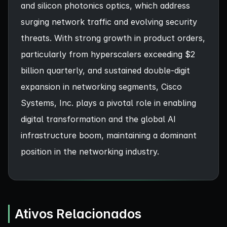
and silicon photonics optics, which address
surging network traffic and evolving security
threats. With strong growth in product orders,
particularly from hyperscalers exceeding $2
billion quarterly, and sustained double-digit
expansion in networking segments, Cisco
Systems, Inc. plays a pivotal role in enabling
digital transformation and the global AI
infrastructure boom, maintaining a dominant
position in the networking industry.
Ativos Relacionados