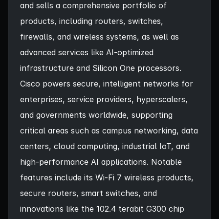
and sells a comprehensive portfolio of
products, including routers, switches,
firewalls, and wireless systems, as well as
advanced services like AI-optimized
infrastructure and Silicon One processors.
Cisco powers secure, intelligent networks for
enterprises, service providers, hyperscalers,
and governments worldwide, supporting
critical areas such as campus networking, data
centers, cloud computing, industrial IoT, and
high-performance AI applications. Notable
features include its Wi-Fi 7 wireless products,
secure routers, smart switches, and
innovations like the 102.4 terabit G300 chip