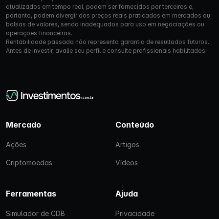
atualizados em tempo real, podem ser fornecidos por terceiros e,
portanto, podem divergir dos preços reais praticados em mercados ou
bolsas de valores, sendo inadequados para uso em negociações ou
operações financeiras.
Rentabilidade passada não representa garantia de resultados futuros.
Antes de investir, avalie seu perfil e consulte profissionais habilitados.
Mercado
Conteúdo
Ações
Artigos
Criptomoedas
Vídeos
Ferramentas
Ajuda
Simulador de CDB
Privacidade