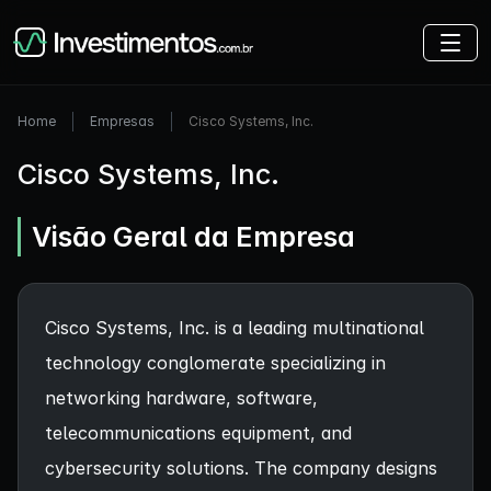
Home
Empresas
Cisco Systems, Inc.
Cisco Systems, Inc.
Visão Geral da Empresa
Cisco Systems, Inc. is a leading multinational
technology conglomerate specializing in
networking hardware, software,
telecommunications equipment, and
cybersecurity solutions. The company designs