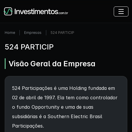
Home
Empresas
524 PARTICIP
524 PARTICIP
Visão Geral da Empresa
524 Participações é uma Holding fundada em
02 de abril de 1997. Ela tem como controlador
o fundo Opportunity e uma de suas
subsidiárias é a Southern Electric Brasil
Participações.