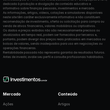
dedicada à produção e divulgação de conteúdo educativo e
informativo sobre finanças pessoais, investimentos e mercado.
As informações, artigos, vídeos, cotações e simuladores disponíveis
neste site têm caráter exclusivamente informativo e não constituem
recomendação de investimento, oferta ou solicitação para compra ou
venda de ativos financeiros, valores mobiliários ou criptoativos.
Os dados e preços exibidos não são necessariamente precisos ou
atualizados em tempo real, podem ser fornecidos por terceiros e,
portanto, podem divergir dos preços reais praticados em mercados ou
bolsas de valores, sendo inadequados para uso em negociações ou
operações financeiras.
Rentabilidade passada não representa garantia de resultados futuros.
Antes de investir, avalie seu perfil e consulte profissionais habilitados.
Mercado
Conteúdo
Ações
Artigos