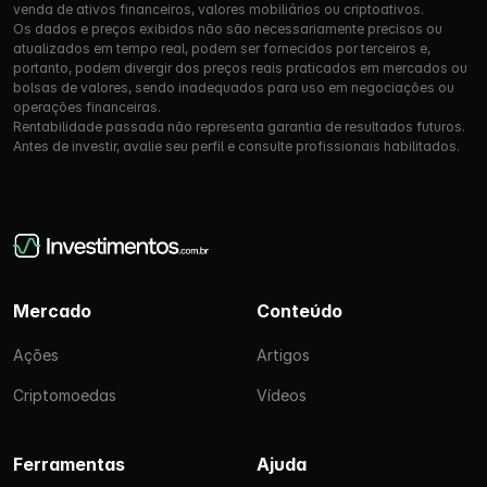
venda de ativos financeiros, valores mobiliários ou criptoativos.
Os dados e preços exibidos não são necessariamente precisos ou
atualizados em tempo real, podem ser fornecidos por terceiros e,
portanto, podem divergir dos preços reais praticados em mercados ou
bolsas de valores, sendo inadequados para uso em negociações ou
operações financeiras.
Rentabilidade passada não representa garantia de resultados futuros.
Antes de investir, avalie seu perfil e consulte profissionais habilitados.
Mercado
Conteúdo
Ações
Artigos
Criptomoedas
Vídeos
Ferramentas
Ajuda