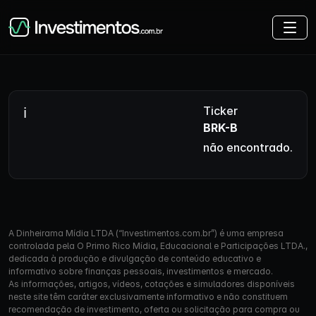
Ticker
BRK-B
não encontrado.
A Dinheirama Mídia LTDA (“Investimentos.com.br”) é uma empresa
controlada pela O Primo Rico Mídia, Educacional e Participações LTDA.,
dedicada à produção e divulgação de conteúdo educativo e
informativo sobre finanças pessoais, investimentos e mercado.
As informações, artigos, vídeos, cotações e simuladores disponíveis
neste site têm caráter exclusivamente informativo e não constituem
recomendação de investimento, oferta ou solicitação para compra ou