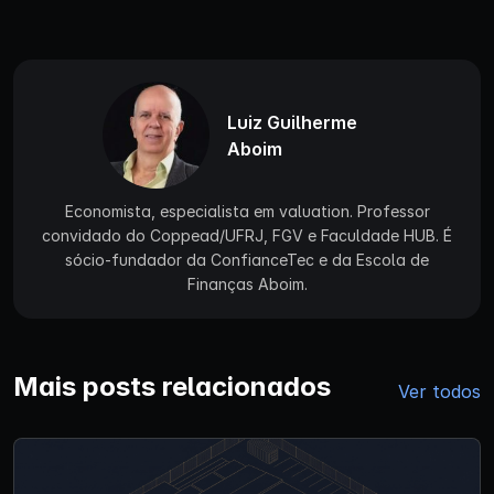
Luiz Guilherme
Aboim
Economista, especialista em valuation. Professor
convidado do Coppead/UFRJ, FGV e Faculdade HUB. É
sócio-fundador da ConfianceTec e da Escola de
Finanças Aboim.
Mais posts relacionados
Ver todos