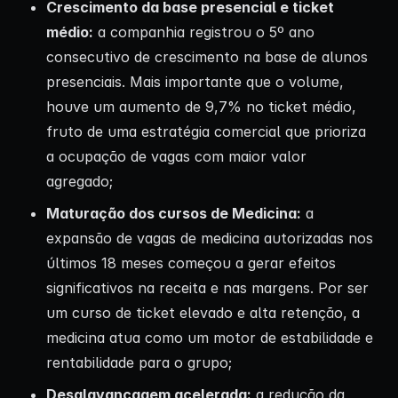
Crescimento da base presencial e ticket
médio:
a companhia registrou o 5º ano
consecutivo de crescimento na base de alunos
presenciais. Mais importante que o volume,
houve um aumento de 9,7% no ticket médio,
fruto de uma estratégia comercial que prioriza
a ocupação de vagas com maior valor
agregado;
Maturação dos cursos de Medicina:
a
expansão de vagas de medicina autorizadas nos
últimos 18 meses começou a gerar efeitos
significativos na receita e nas margens. Por ser
um curso de ticket elevado e alta retenção, a
medicina atua como um motor de estabilidade e
rentabilidade para o grupo;
Desalavancagem acelerada:
a redução da