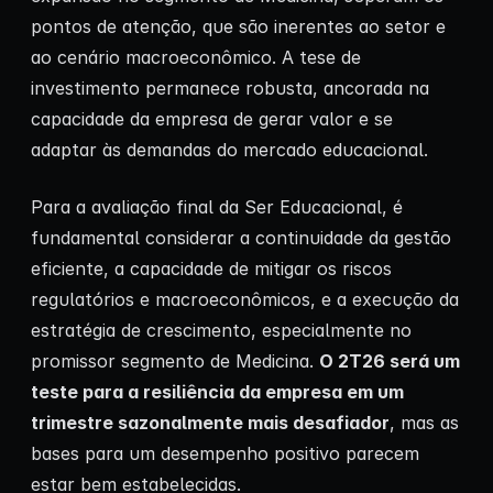
pontos de atenção, que são inerentes ao setor e
ao cenário macroeconômico. A tese de
investimento permanece robusta, ancorada na
capacidade da empresa de gerar valor e se
adaptar às demandas do mercado educacional.
Para a avaliação final da Ser Educacional, é
fundamental considerar a continuidade da gestão
eficiente, a capacidade de mitigar os riscos
regulatórios e macroeconômicos, e a execução da
estratégia de crescimento, especialmente no
promissor segmento de Medicina.
O 2T26 será um
teste para a resiliência da empresa em um
trimestre sazonalmente mais desafiador
, mas as
bases para um desempenho positivo parecem
estar bem estabelecidas.