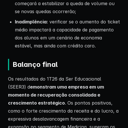
começará a estabilizar a queda de volume ou
se novas quedas ocorrerão;
Inadimplência:
verificar se o aumento do ticket
médio impactará a capacidade de pagamento
dos alunos em um cenário de economia
estável, mas ainda com crédito caro.
Balanço final
Os resultados do 1T26 da Ser Educacional
(SEER3) d
emonstram uma empresa em um
momento de recuperação consolidada e
crescimento estratégico
. Os pontos positivos,
como o forte crescimento da receita e do lucro, a
expressiva desalavancagem financeira e a
expansão no segmento de Medicina, superam os