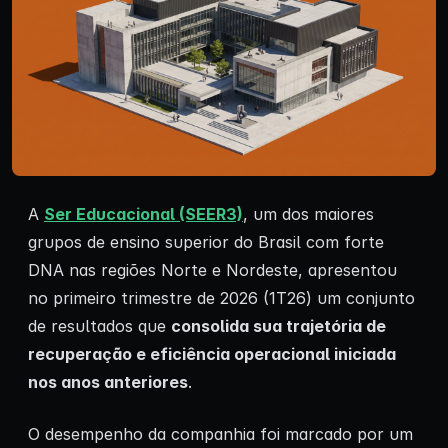
A
Ser Educacional (SEER3)
, um dos maiores
grupos de ensino superior do Brasil com forte
DNA nas regiões Norte e Nordeste, apresentou
no primeiro trimestre de 2026 (1T26) um conjunto
de resultados que
consolida sua trajetória de
recuperação e eficiência operacional iniciada
nos anos anteriores
.
O desempenho da companhia foi marcado por um