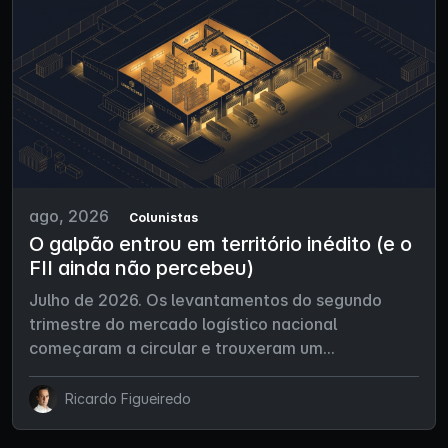
ago, 2026
Colunistas
O galpão entrou em território inédito (e o
FII ainda não percebeu)
Julho de 2026. Os levantamentos do segundo
trimestre do mercado logístico nacional
começaram a circular e trouxeram um...
Ricardo Figueiredo