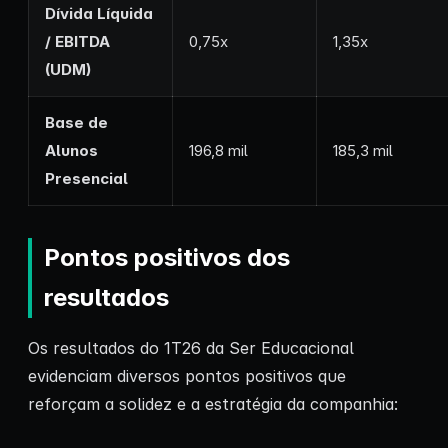
Dívida Líquida
/ EBITDA
0,75x
1,35x
(UDM)
Base de
Alunos
196,8 mil
185,3 mil
Presencial
Pontos positivos dos
resultados
Os resultados do 1T26 da Ser Educacional
evidenciam diversos pontos positivos que
reforçam a solidez e a estratégia da companhia: