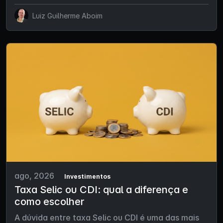
Luiz Guilherme Aboim
ago, 2026
Investimentos
Taxa Selic ou CDI: qual a diferença e
como escolher
A dúvida entre taxa Selic ou CDI é uma das mais