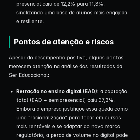
presencial caiu de 12,2% para 11,8%,
sinalizando uma base de alunos mais engajada
e resiliente.
Pontos de atenção e riscos
Apesar do desempenho positivo, alguns pontos
merecem atenção na análise dos resultados da
Ser Educacional:
Retração no ensino digital (EAD):
a captação
total (EAD + semipresencial) caiu 37,3%.
Embora a empresa justifique essa queda como
uma “racionalização” para focar em cursos
mais rentáveis e se adaptar ao novo marco
regulatório, a perda de volume no digital pode