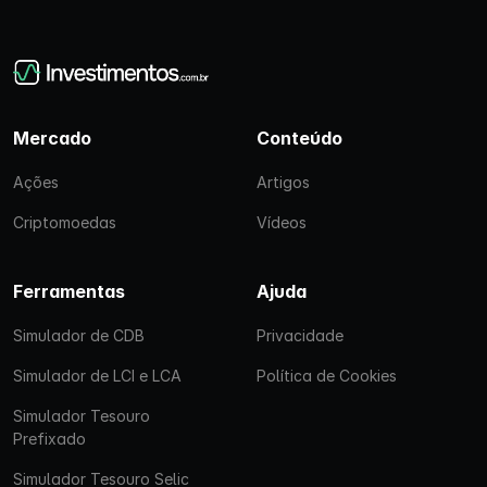
Mercado
Conteúdo
Ações
Artigos
Criptomoedas
Vídeos
Ferramentas
Ajuda
Simulador de CDB
Privacidade
Simulador de LCI e LCA
Política de Cookies
Simulador Tesouro
Prefixado
Simulador Tesouro Selic