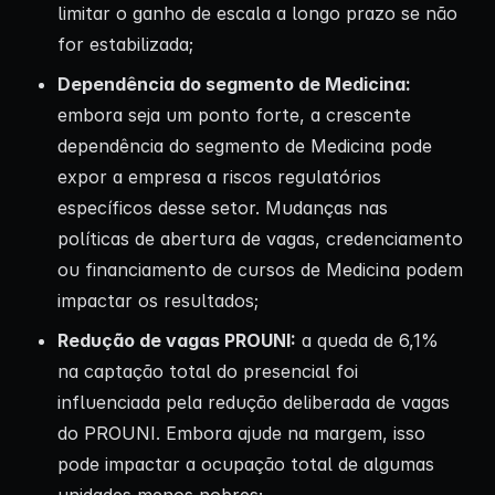
limitar o ganho de escala a longo prazo se não
for estabilizada;
Dependência do segmento de Medicina:
embora seja um ponto forte, a crescente
dependência do segmento de Medicina pode
expor a empresa a riscos regulatórios
específicos desse setor. Mudanças nas
políticas de abertura de vagas, credenciamento
ou financiamento de cursos de Medicina podem
impactar os resultados;
Redução de vagas PROUNI:
a queda de 6,1%
na captação total do presencial foi
influenciada pela redução deliberada de vagas
do PROUNI. Embora ajude na margem, isso
pode impactar a ocupação total de algumas