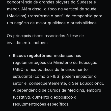
concorrência de grandes players do Sudeste é
menor. Além disso, o foco na vertical de saúde
(Medicina) transforma o perfil da companhia para
um negócio de maior qualidade e previsibilidade.
Os principais riscos associados à tese de
investimento incluem:
Riscos regulatórios:
mudanças nas
regulamentações do Ministério da Educação
(MEC) e nas políticas de financiamento
estudantil (como o FIES) podem impactar o
setor e, consequentemente, a Ser Educacional.
A dependência de cursos de Medicina, embora
lucrativa, aumenta a exposição a
regulamentações específicas;