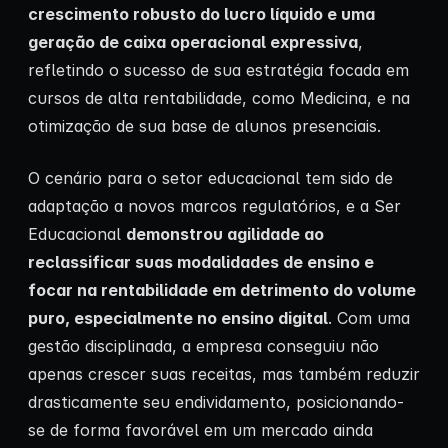
crescimento robusto do lucro líquido e uma
geração de caixa operacional expressiva
,
refletindo o sucesso de sua estratégia focada em
cursos de alta rentabilidade, como Medicina, e na
otimização de sua base de alunos presenciais.
O cenário para o setor educacional tem sido de
adaptação a novos marcos regulatórios, e a Ser
Educacional
demonstrou agilidade ao
reclassificar suas modalidades de ensino e
focar na rentabilidade em detrimento do volume
puro, especialmente no ensino digital
. Com uma
gestão disciplinada, a empresa conseguiu não
apenas crescer suas receitas, mas também reduzir
drasticamente seu endividamento, posicionando-
se de forma favorável em um mercado ainda