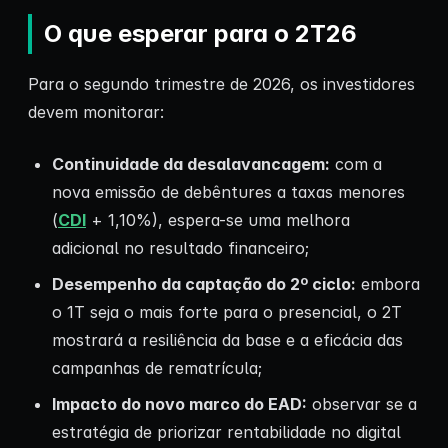
O que esperar para o 2T26
Para o segundo trimestre de 2026, os investidores
devem monitorar:
Continuidade da desalavancagem:
com a
nova emissão de debêntures a taxas menores
(
CDI
+ 1,10%), espera-se uma melhora
adicional no resultado financeiro;
Desempenho da captação do 2º ciclo:
embora
o 1T seja o mais forte para o presencial, o 2T
mostrará a resiliência da base e a eficácia das
campanhas de rematrícula;
Impacto do novo marco do EAD:
observar se a
estratégia de priorizar rentabilidade no digital