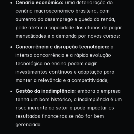
Cenário econômico:
uma deterioração do
cenário macroeconômico brasileiro, com
aumento do desemprego e queda da renda,
pode afetar a capacidade dos alunos de pagar
mensalidades e a demanda por novos cursos;
Concorrência e disrupção tecnológica:
a
intensa concorrência e a rápida evolução
tecnológica no ensino podem exigir
investimentos contínuos e adaptação para
manter a relevância e a competitividade;
Gestão da inadimplência:
embora a empresa
tenha um bom histórico, a inadimplência é um
risco inerente ao setor e pode impactar os
resultados financeiros se não for bem
gerenciada.