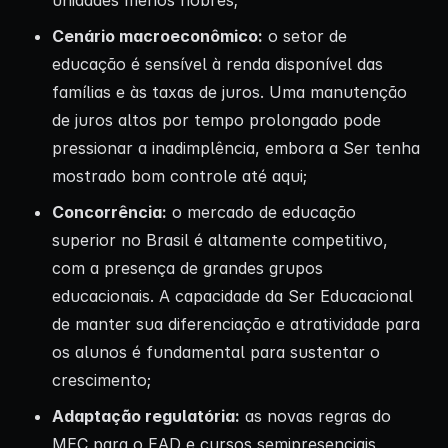
unidades menos nobres;
Cenário macroeconômico:
o setor de
educação é sensível à renda disponível das
famílias e às taxas de juros. Uma manutenção
de juros altos por tempo prolongado pode
pressionar a inadimplência, embora a Ser tenha
mostrado bom controle até aqui;
Concorrência:
o mercado de educação
superior no Brasil é altamente competitivo,
com a presença de grandes grupos
educacionais. A capacidade da Ser Educacional
de manter sua diferenciação e atratividade para
os alunos é fundamental para sustentar o
crescimento;
Adaptação regulatória:
as novas regras do
MEC para o EAD e cursos semipresenciais