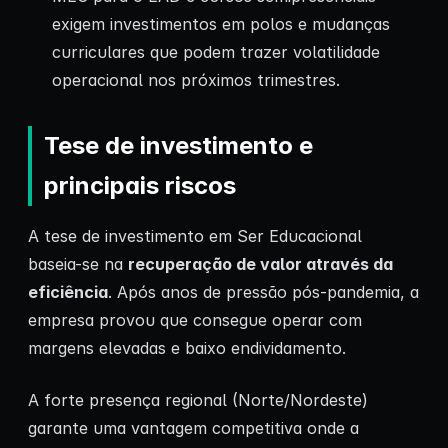
exigem investimentos em polos e mudanças
curriculares que podem trazer volatilidade
operacional nos próximos trimestres.
Tese de investimento e
principais riscos
A tese de investimento em Ser Educacional
baseia-se na
recuperação de valor através da
eficiência
. Após anos de pressão pós-pandemia, a
empresa provou que consegue operar com
margens elevadas e baixo endividamento.
A forte presença regional (Norte/Nordeste)
garante uma vantagem competitiva onde a