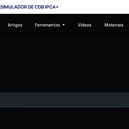
Artigos
Ferramentas
Vídeos
Materiais