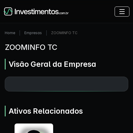
Home
Empresas
ZOOMINFO TC
ZOOMINFO TC
Visão Geral da Empresa
Ativos Relacionados