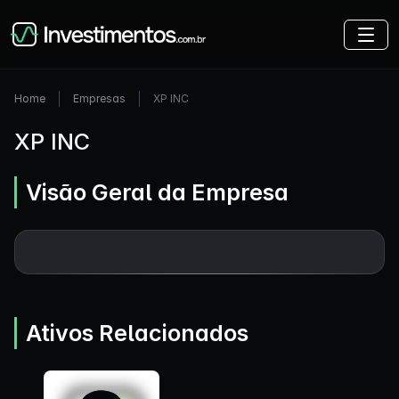
Home
Empresas
XP INC
XP INC
Visão Geral da Empresa
Ativos Relacionados