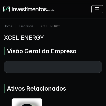
Home
Empresas
XCEL ENERGY
XCEL ENERGY
Visão Geral da Empresa
Ativos Relacionados