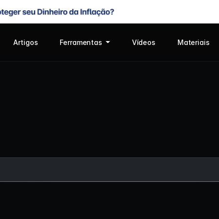
Artigos
Ferramentas
Vídeos
Materiais