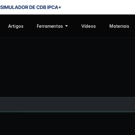
Artigos
Ferramentas
Vídeos
Materiais