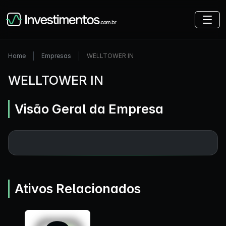
Home
Empresas
WELLTOWER IN
WELLTOWER IN
Visão Geral da Empresa
Ativos Relacionados