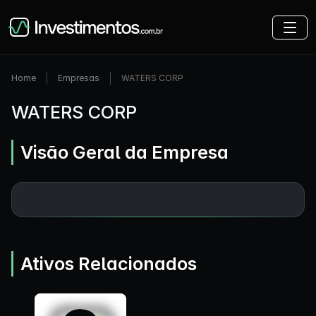
Home
Empresas
WATERS CORP
WATERS CORP
Visão Geral da Empresa
Ativos Relacionados