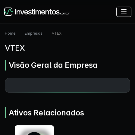
Home
Empresas
VTEX
VTEX
Visão Geral da Empresa
Ativos Relacionados