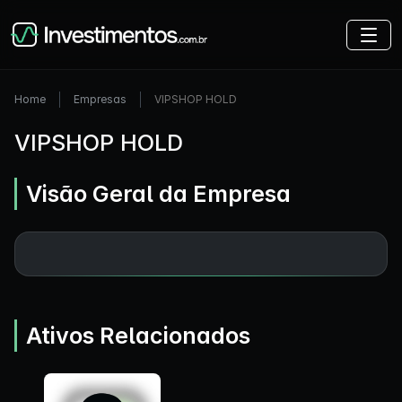
Home
Empresas
VIPSHOP HOLD
VIPSHOP HOLD
Visão Geral da Empresa
Ativos Relacionados