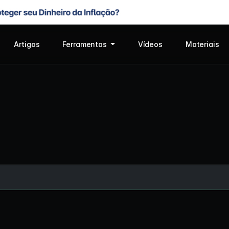
Artigos
Ferramentas
Vídeos
Materiais