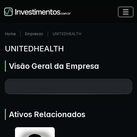
Home
Empresas
UNITEDHEALTH
UNITEDHEALTH
Visão Geral da Empresa
Ativos Relacionados