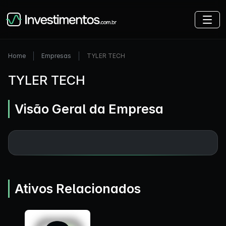
Home
Empresas
TYLER TECH
TYLER TECH
Visão Geral da Empresa
Ativos Relacionados