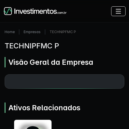
Home
Empresas
TECHNIPFMC P
TECHNIPFMC P
Visão Geral da Empresa
Ativos Relacionados