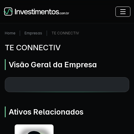
Home
Empresas
TE CONNECTIV
TE CONNECTIV
Visão Geral da Empresa
Ativos Relacionados