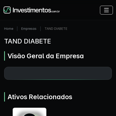
Home
Empresas
TAND DIABETE
TAND DIABETE
Visão Geral da Empresa
Ativos Relacionados