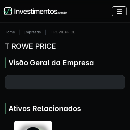
Home
Empresas
T ROWE PRICE
T ROWE PRICE
Visão Geral da Empresa
Ativos Relacionados