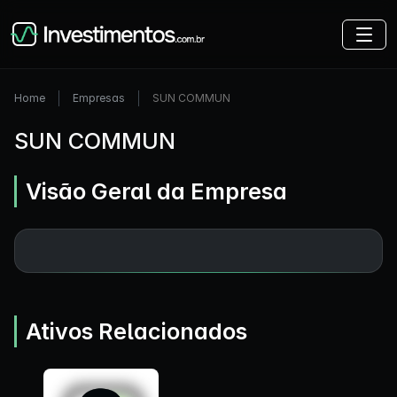
Home
Empresas
SUN COMMUN
SUN COMMUN
Visão Geral da Empresa
Ativos Relacionados