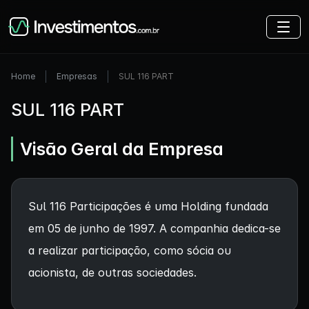
Home
Empresas
SUL 116 PART
SUL 116 PART
Visão Geral da Empresa
Sul 116 Participações é uma Holding fundada
em 05 de junho de 1997. A companhia dedica-se
a realizar participação, como sócia ou
acionista, de outras sociedades.