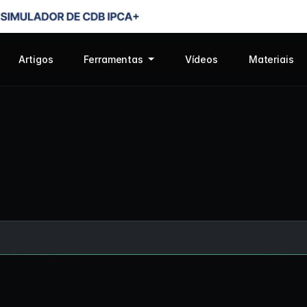
Artigos
Ferramentas
Vídeos
Materiais